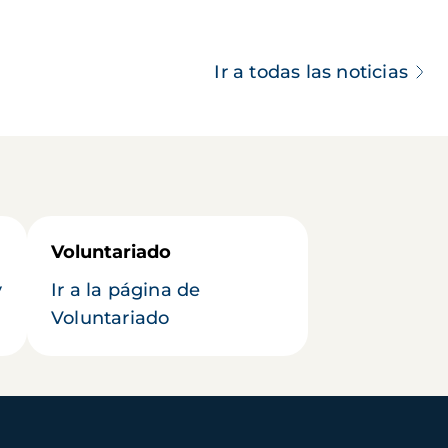
Ir a todas las noticias
Voluntariado
y
Ir a la página de
Voluntariado