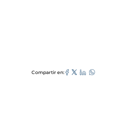
Compartir en