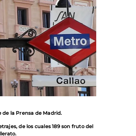
ine de la Prensa de Madrid.
trajes, de los cuales 189 son fruto del
lerato.