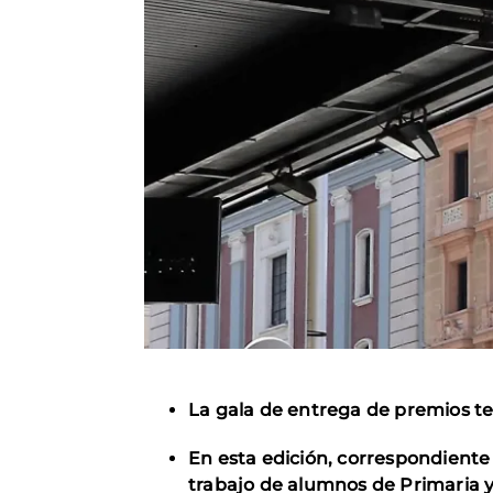
La gala de entrega de premios ten
En esta edición, correspondiente a
trabajo de alumnos de Primaria y