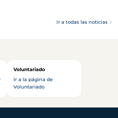
Ir a todas las noticias
Voluntariado
y
Ir a la página de
Voluntariado