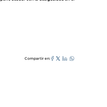
Compartir en