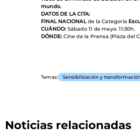
mundo.
DATOS DE LA CITA:
FINAL NACIONAL
de la Categoría
Esc
CUÁNDO:
Sábado 11 de mayo. 11:30h.
DÓNDE:
Cine de la Prensa (Plaza del 
Temas
Sensibilización y transformació
Noticias relacionadas