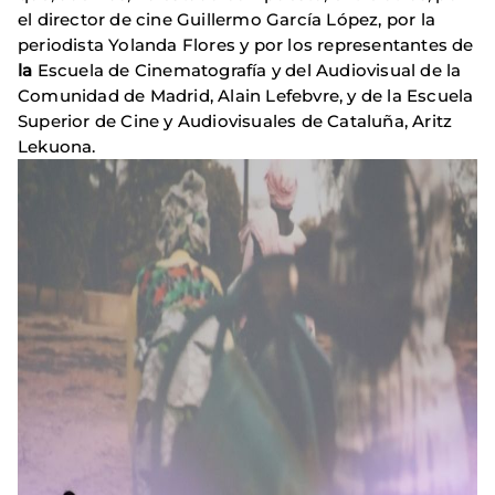
el director de cine Guillermo García López, por la
periodista Yolanda Flores y por los representantes de
la
Escuela de Cinematografía y del Audiovisual de la
Comunidad de Madrid, Alain Lefebvre, y de la Escuela
Superior de Cine y Audiovisuales de Cataluña, Aritz
Lekuona.