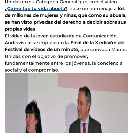
Unidas en su Categoría General que, con el vídeo
¿Cómo fue tu vida abuela?
, hace un homenaje a
los
de millones de mujeres y niñas, que como su abuela,
se han visto privadas del derecho a decidir sobre sus
propias vidas.
El vídeo de la joven estudiante de Comunicación
Audiovisual se impuso en la
Final de la X edición del
Festival de vídeos de un minuto
, que convoca Manos
Unidas con el objetivo de promover
,
fundamentalmente entre los jóvenes, la conciencia
social y el compromiso
.