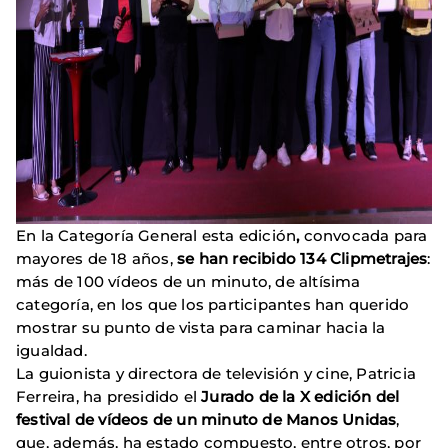
En la Categoría General esta edición
,
convocada para
mayores de 18 años,
se han recibido 134 Clipmetrajes
:
más de 100 vídeos de un minuto, de altísima
categoría, en los que los participantes han querido
mostrar su punto de vista para caminar hacia la
igualdad.
La guionista y directora de televisión y cine, Patricia
Ferreira, ha presidido el
Jurado de la X edición del
festival de vídeos de un minuto de Manos Unidas
,
que, además, ha estado compuesto, entre otros, por