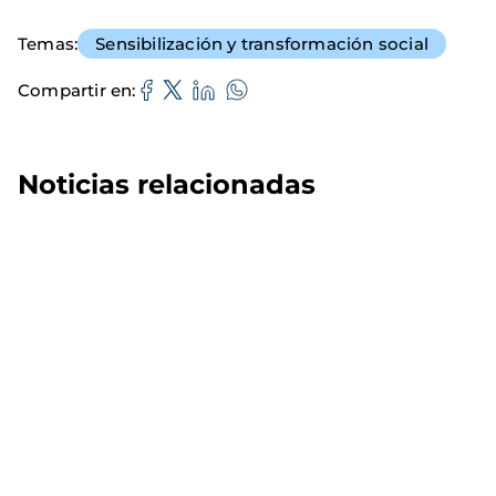
Temas
Sensibilización y transformación social
Compartir en
Noticias relacionadas