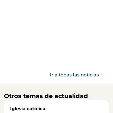
Ir a todas las noticias
Otros temas de actualidad
Iglesia católica