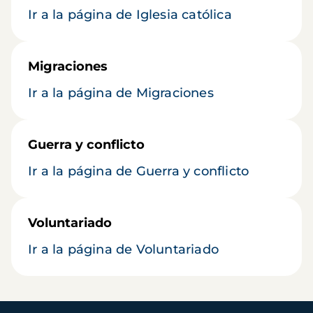
Ir a la página de Iglesia católica
Migraciones
Ir a la página de Migraciones
Guerra y conflicto
Ir a la página de Guerra y conflicto
Voluntariado
Ir a la página de Voluntariado