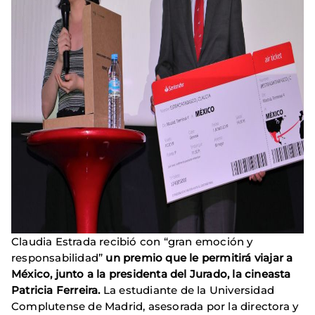
Claudia Estrada recibió con “gran emoción y
responsabilidad”
un premio que le permitirá viajar a
México, junto a la presidenta del Jurado, la cineasta
Patricia Ferreira.
La estudiante de la Universidad
Complutense de Madrid, asesorada por la directora y