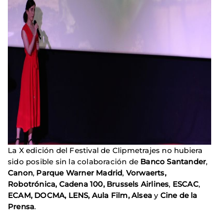
La X edición del Festival de Clipmetrajes no hubiera
sido posible sin la colaboración de
Banco Santander
,
Canon
,
Parque Warner Madrid
,
Vorwaerts,
Robotrónica, Cadena 100, Brussels Airlines
,
ESCAC
,
ECAM, DOCMA, LENS, Aula Film, Alsea
y
Cine de la
Prensa
.