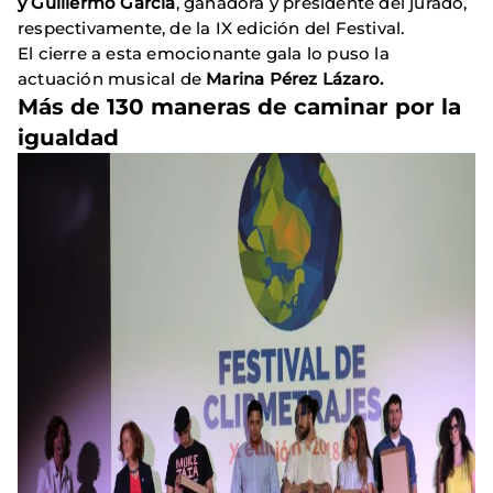
y Guillermo García
, ganadora y presidente del jurado,
respectivamente, de la IX edición del Festival.
El cierre a esta emocionante gala lo puso la
actuación musical de
Marina Pérez Lázaro.
Más de 130 maneras de caminar por la
igualdad