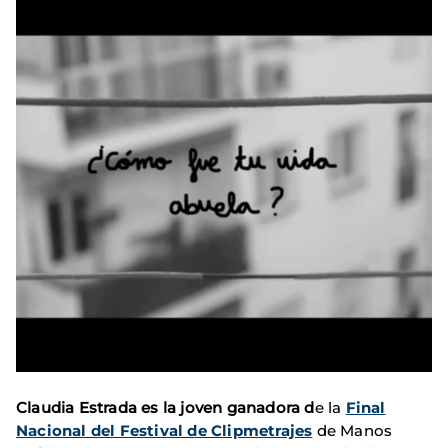
Claudia Estrada es la joven ganadora d
e la
Final
Nacional del Festival de Clipmetrajes
de Manos