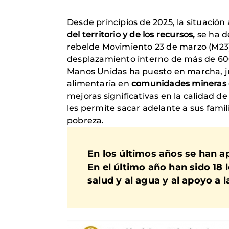
Desde principios de 2025, la situación 
del territorio y de los recursos,
se ha d
rebelde Movimiento 23 de marzo (M23),
desplazamiento interno de más de 600.
Manos Unidas ha puesto en marcha, ju
alimentaria en
comunidades mineras 
mejoras significativas en la calidad 
les permite sacar adelante a sus famil
pobreza.
En los últimos años se han 
En el último año han sido 18 
salud y al agua y al apoyo a l