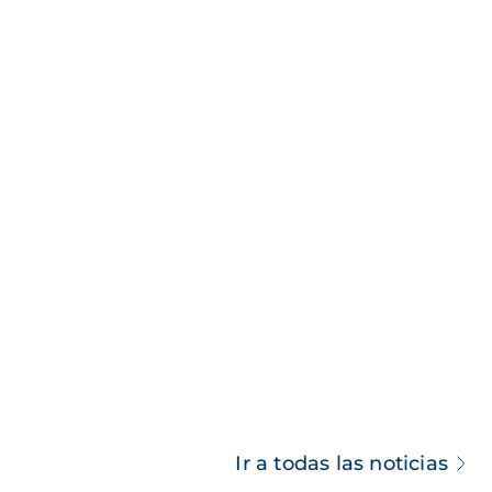
Ir a todas las noticias