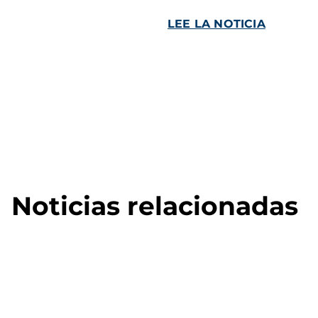
LEE LA NOTICIA
Noticias relacionadas