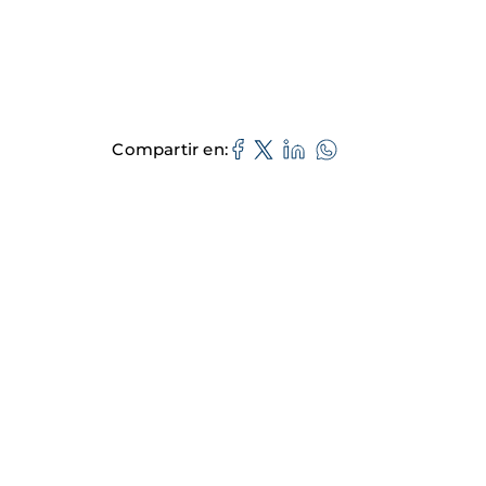
Compartir en