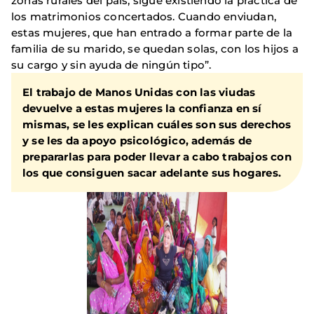
zonas rurales del país, sigue existiendo la práctica de
los matrimonios concertados. Cuando enviudan,
estas mujeres, que han entrado a formar parte de la
familia de su marido, se quedan solas, con los hijos a
su cargo y sin ayuda de ningún tipo”.
El trabajo de Manos Unidas con las viudas
devuelve a estas mujeres la confianza en sí
mismas, se les explican cuáles son sus derechos
y se les da apoyo psicológico, además de
prepararlas para poder llevar a cabo trabajos con
los que consiguen sacar adelante sus hogares.