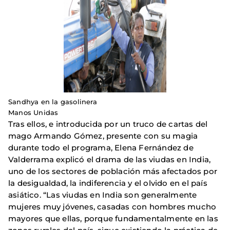
Sandhya en la gasolinera
Manos Unidas
Tras ellos, e introducida por un truco de cartas del
mago Armando Gómez, presente con su magia
durante todo el programa, Elena Fernández de
Valderrama explicó el drama de las viudas en India,
uno de los sectores de población más afectados por
la desigualdad, la indiferencia y el olvido en el país
asiático. “Las viudas en India son generalmente
mujeres muy jóvenes, casadas con hombres mucho
mayores que ellas, porque fundamentalmente en las