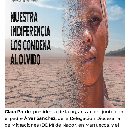
Clara Pardo
, presidenta de la organización, junto con
el padre
Álvar Sánchez,
de la Delegación Diocesana
de Migraciones (DDM) de Nador, en Marruecos, y el