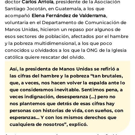
doctor
Carlos Arriola
, presidente de la Asociación
Santiago Jocotán, en Guatemala, a los que
acompañó
Elena Fernández de Valderrama
,
voluntaria en el Departamento de Comunicación de
Manos Unidas, hicieron un repaso por algunos de
esos sectores de población, afectados por el hambre
y la pobreza multidimensional, a los que poco
conocidos u olvidados a los que la ONG de la Iglesia
católica quiere rescatar del olvido.
Así, la presidenta de Manos Unidas se refirió a
las cifras del hambre y la pobreza “tan brutales,
que, a veces, nos hacen volver la espalda ante lo
que consideramos inevitable. Sentimos pena, a
veces indignación, desesperanza (…) pero no
nos plantemos que detrás de esas cifras hay
personas con historias de vida, con sueños, con
esperanzas… Y con los mismos derechos que
cualquiera de nosotros”, explicó.