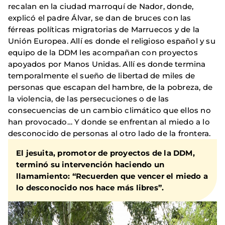
recalan en la ciudad marroquí de Nador, donde,
explicó el padre Álvar, se dan de bruces con las
férreas políticas migratorias de Marruecos y de la
Unión Europea. Allí es donde el religioso español y su
equipo de la DDM les acompañan con proyectos
apoyados por Manos Unidas. Allí es donde termina
temporalmente el sueño de libertad de miles de
personas que escapan del hambre, de la pobreza, de
la violencia, de las persecuciones o de las
consecuencias de un cambio climático que ellos no
han provocado… Y donde se enfrentan al miedo a lo
desconocido de personas al otro lado de la frontera.
El jesuita, promotor de proyectos de la DDM,
terminó su intervención haciendo un
llamamiento: “Recuerden que vencer el miedo a
lo desconocido nos hace más libres”.