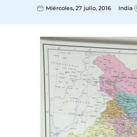
Miércoles, 27 julio, 2016
India