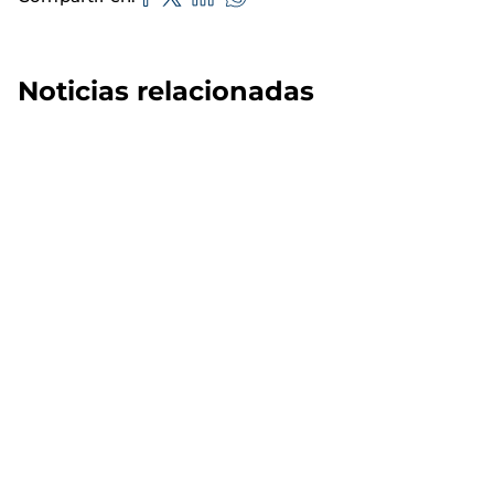
Noticias relacionadas