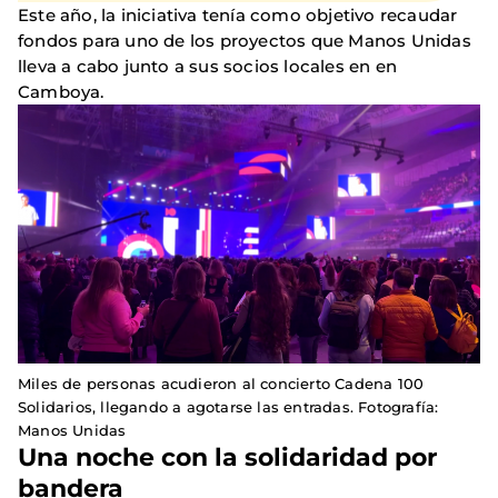
Este año, la iniciativa tenía como objetivo recaudar
fondos para uno de los proyectos que Manos Unidas
lleva a cabo junto a sus socios locales en en
Camboya.
Miles de personas acudieron al concierto Cadena 100
Solidarios, llegando a agotarse las entradas. Fotografía:
Manos Unidas
Una noche con la solidaridad por
bandera