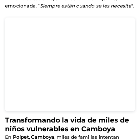
emocionada. “
Siempre están cuando se les necesita
".
Transformando la vida de miles de
niños vulnerables en Camboya
En
Poipet, Camboya
, miles de familias intentan