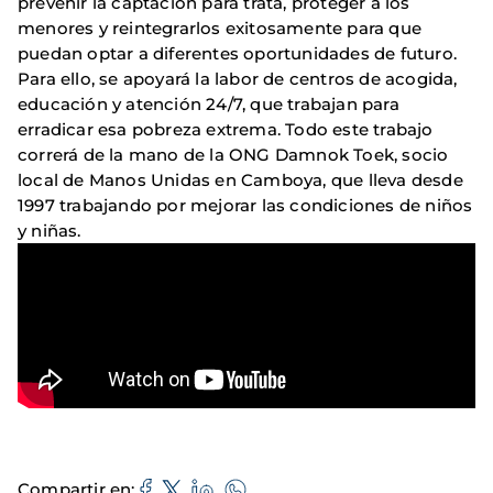
prevenir la captación para trata, proteger a los
menores y reintegrarlos exitosamente para que
puedan optar a diferentes oportunidades de futuro.
Para ello, se apoyará la labor de centros de acogida,
educación y atención 24/7, que trabajan para
erradicar esa pobreza extrema. Todo este trabajo
correrá de la mano de la ONG Damnok Toek, socio
local de Manos Unidas en Camboya, que lleva desde
1997 trabajando por mejorar las condiciones de niños
y niñas.
Compartir en