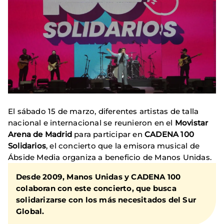
El sábado 15 de marzo, diferentes artistas de talla
nacional e internacional se reunieron en el
Movistar
Arena de Madrid
para participar en
CADENA 100
Solidarios
, el concierto que la emisora musical de
Ábside Media organiza a beneficio de Manos Unidas.
Desde 2009, Manos Unidas y CADENA 100
colaboran con este concierto, que busca
solidarizarse con los más necesitados del Sur
Global.