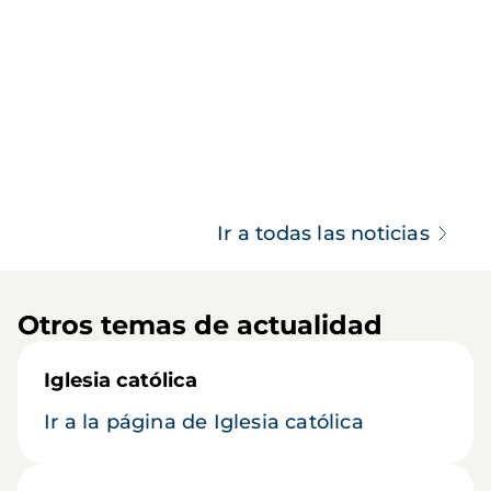
Ir a todas las noticias
Otros temas de actualidad
Iglesia católica
Ir a la página de Iglesia católica