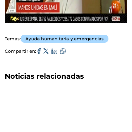
Temas
Ayuda humanitaria y emergencias
Compartir en
Noticias relacionadas