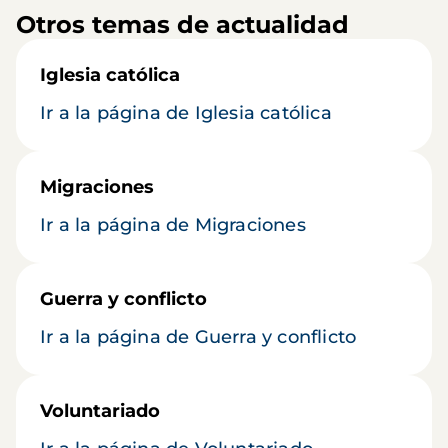
Otros temas de actualidad
Iglesia católica
Ir a la página de Iglesia católica
Migraciones
Ir a la página de Migraciones
Guerra y conflicto
Ir a la página de Guerra y conflicto
Voluntariado