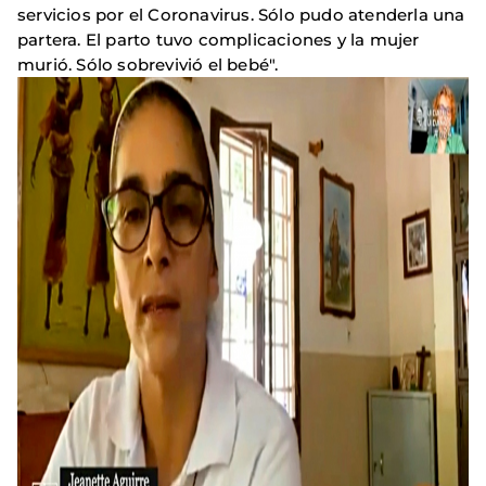
servicios por el Coronavirus. Sólo pudo atenderla una
partera. El parto tuvo complicaciones y la mujer
murió. Sólo sobrevivió el bebé".