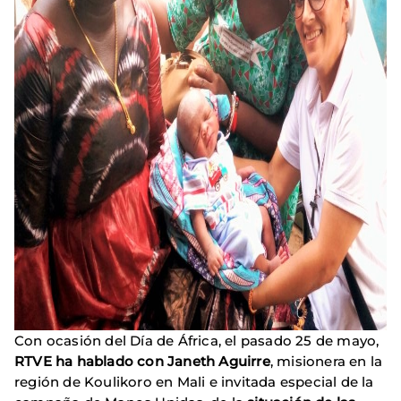
Con ocasión del Día de África, el pasado 25 de mayo,
RTVE ha hablado con Janeth Aguirre
, misionera en la
región de Koulikoro en Mali e invitada especial de la