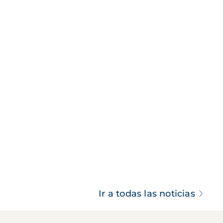
Ir a todas las noticias