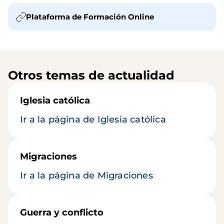
Plataforma de Formación Online
Otros temas de actualidad
Iglesia católica
Ir a la página de Iglesia católica
Migraciones
Ir a la página de Migraciones
Guerra y conflicto