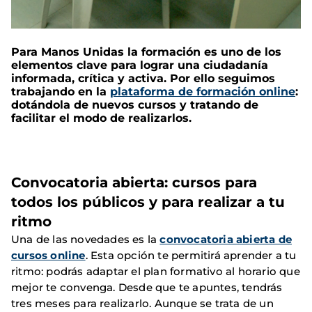
Para Manos Unidas la formación es uno de los
elementos clave para lograr una ciudadanía
informada, crítica y activa. Por ello seguimos
trabajando en la
plataforma de formación online
:
dotándola de nuevos cursos y tratando de
facilitar el modo de realizarlos.
Convocatoria abierta: cursos para
todos los públicos y para realizar a tu
ritmo
Una de las novedades es la
convocatoria abierta de
cursos online
. Esta opción te permitirá aprender a tu
ritmo: podrás adaptar el plan formativo al horario que
mejor te convenga. Desde que te apuntes, tendrás
tres meses para realizarlo. Aunque se trata de un