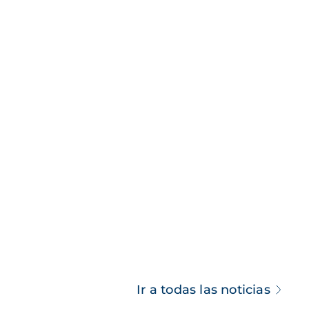
Ir a todas las noticias