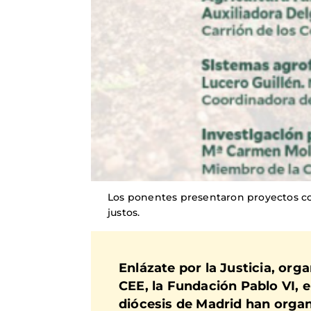
Los ponentes presentaron proyectos con
justos.
Enlázate por la Justicia, org
CEE, la Fundación Pablo VI, 
diócesis de Madrid han organ