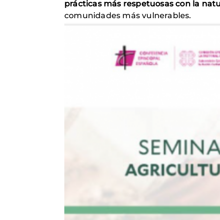
prácticas más respetuosas con la natu
comunidades más vulnerables.