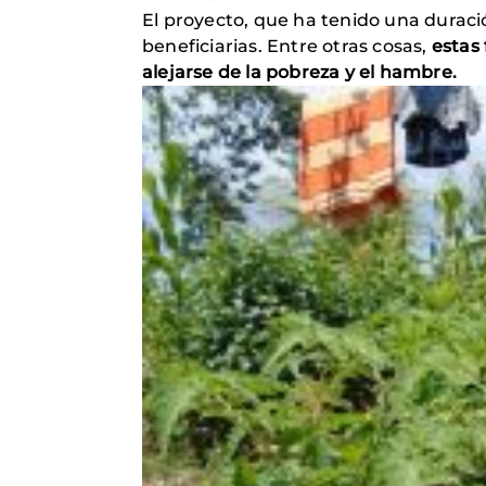
El proyecto, que ha tenido una duraci
beneficiarias. Entre otras cosas,
estas
alejarse de la pobreza y el hambre.