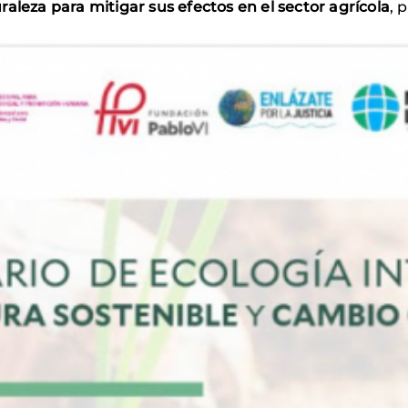
raleza para mitigar sus efectos en el
sector agrícola
, 