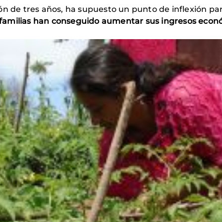
ón de tres años, ha supuesto un punto de inflexión p
 familias han conseguido aumentar sus ingresos econó