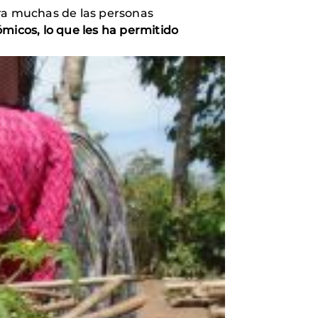
ara muchas de las personas
micos, lo que les ha permitido