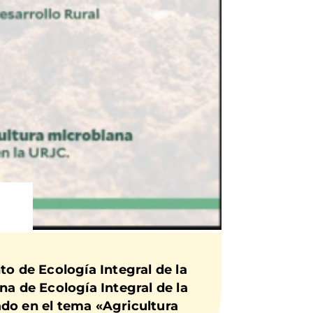
to de Ecología Integral de la
na de Ecología Integral de la
ado en el tema «Agricultura