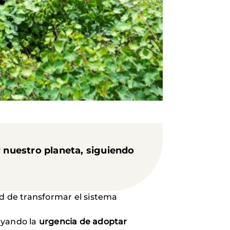
r nuestro planeta, siguiendo
ad de transformar el sistema
ayando la
urgencia de adoptar