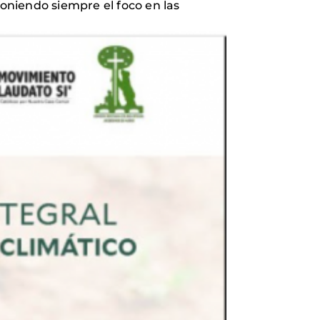
poniendo siempre el foco en las