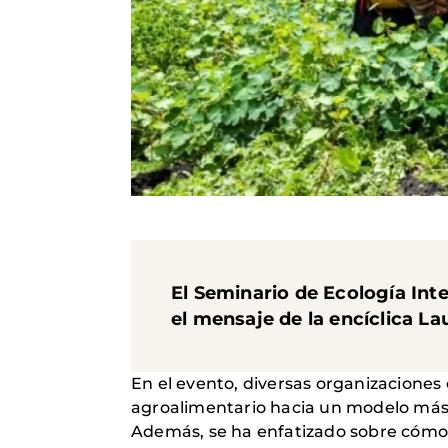
El Seminario de Ecología Int
el mensaje de la encíclica Lau
En el evento, diversas organizaciones
agroalimentario hacia un modelo más
Además, se ha enfatizado sobre cómo 