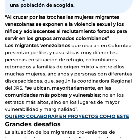
una población de acogida.
“Al cruzar por las trochas las mujeres migrantes
venezolanas se exponen a la violencia sexual y los
niños y adolescentes al reclutamiento forzoso para
servir en los grupos armados colombianos”
Los migrantes venezolanos
que recalan en Colombia
presentan perfiles y casuísticas muy diferentes:
personas en situación de refugio, colombianos
retornados y familias de origen mixto y entre ellos,
muchas mujeres, ancianos y personas con diferentes
discapacidades, que, según la coordinadora Regional
del JRS,
“se ubican, mayoritariamente, en las
comunidades más pobres y vulnerables;
no en los
estratos más altos, sino en los lugares de mayor
vulnerabilidad y marginalidad”.
QUIERO COLABORAR EN PROYECTOS COMO ESTE
Grandes desafíos
La situación de los migrantes provenientes de