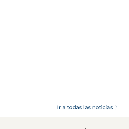
Ir a todas las noticias