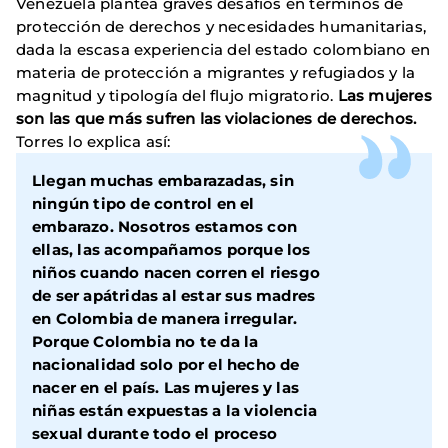
Venezuela plantea graves desafíos en términos de
protección de derechos y necesidades humanitarias,
dada la escasa experiencia del estado colombiano en
materia de protección a migrantes y refugiados y la
magnitud y tipología del flujo migratorio.
Las mujeres
son las que más sufren las violaciones de derechos.
Torres lo explica así:
Llegan muchas embarazadas, sin
ningún tipo de control en el
embarazo. Nosotros estamos con
ellas, las acompañamos porque los
niños cuando nacen corren el riesgo
de ser apátridas al estar sus madres
en Colombia de manera irregular.
Porque Colombia no te da la
nacionalidad solo por el hecho de
nacer en el país. Las mujeres y las
niñas están expuestas a la violencia
sexual durante todo el proceso