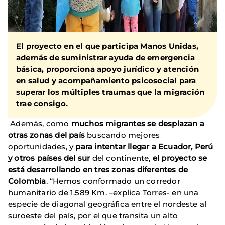
El proyecto en el que participa Manos Unidas,
además de suministrar ayuda de emergencia
básica, proporciona apoyo jurídico y atención
en salud y acompañamiento psicosocial para
superar los múltiples traumas que la migración
trae consigo.
Además, como
muchos migrantes se desplazan a
otras zonas del país
buscando mejores
oportunidades, y
para intentar llegar a Ecuador, Perú
y otros países del sur
del continente,
el proyecto se
está desarrollando en tres zonas diferentes de
Colombia
. “Hemos conformado un corredor
humanitario de 1.589 Km. –explica Torres- en una
especie de diagonal geográfica entre el nordeste al
suroeste del país, por el que transita un alto