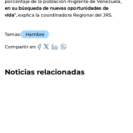
porcentaje de la población migrante de Venezuela,
en su búsqueda de nuevas oportunidades de
vida
”, explica la coordinadora Regional del JRS.
Temas
Hambre
Compartir en
Noticias relacionadas