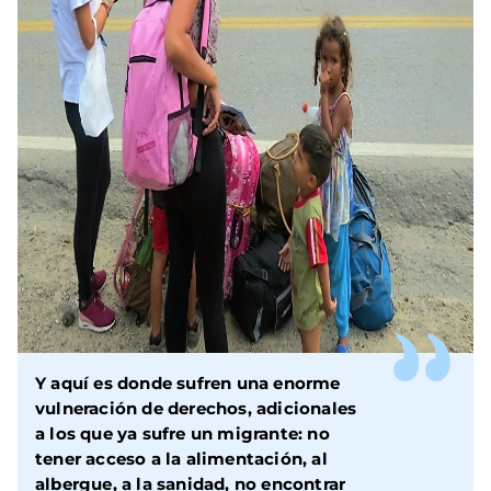
Y aquí es donde sufren una enorme
vulneración de derechos, adicionales
a los que ya sufre un migrante: no
tener acceso a la alimentación, al
albergue, a la sanidad, no encontrar