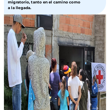
migratorio, tanto en el camino como
a la llegada.