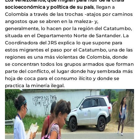
socioeconómica y política de su país
, llegan a
Colombia a través de las trochas -atajos por caminos
angostos que se abren en la maleza- y,
generalmente, lo hacen por la región del Catatumbo,
situada en el Departamento Norte de Santander. La
Coordinadora del JRS explica lo que supone para
estos migrantes el paso por el Catatumbo, una de las
regiones es una más violentas de Colombia, donde
se concentran todos los grupos armados que forman
parte del conflicto, el lugar donde hay sembrada más
hoja de coca para el consumo ilícito y donde se
practica la minería ilegal.