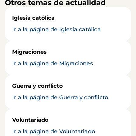
Otros temas de actualidad
Iglesia católica
Ir a la página de Iglesia católica
Migraciones
Ir a la página de Migraciones
Guerra y conflicto
Ir a la página de Guerra y conflicto
Voluntariado
Ir a la página de Voluntariado