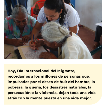
Hoy, Día Internacional del Migrante,
recordamos a los millones de personas que,
impulsadas por el deseo de huir del hambre, la
pobreza, la guerra, los desastres naturales, la
persecución o la violencia, dejan toda una vida
atrás con la mente puesta en una vida mejor.