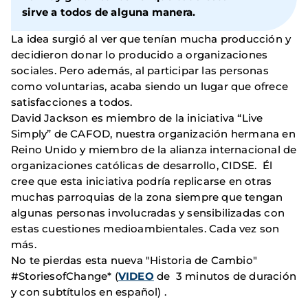
sirve a todos de alguna manera.
La idea surgió al ver que tenían mucha producción y
decidieron donar lo producido a organizaciones
sociales. Pero además, al participar las personas
como voluntarias, acaba siendo un lugar que ofrece
satisfacciones a todos.
David Jackson es miembro de la iniciativa “Live
Simply” de CAFOD, nuestra organización hermana en
Reino Unido y miembro de la alianza internacional de
organizaciones católicas de desarrollo, CIDSE. Él
cree que esta iniciativa podría replicarse en otras
muchas parroquias de la zona siempre que tengan
algunas personas involucradas y sensibilizadas con
estas cuestiones medioambientales. Cada vez son
más.
No te pierdas esta nueva "Historia de Cambio"
#StoriesofChange* (
VIDEO
de 3 minutos de duración
y con subtítulos en español) .