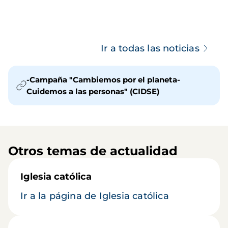
Ir a todas las noticias
-Campaña "Cambiemos por el planeta-
Cuidemos a las personas" (CIDSE)
Otros temas de actualidad
Iglesia católica
Ir a la página de Iglesia católica