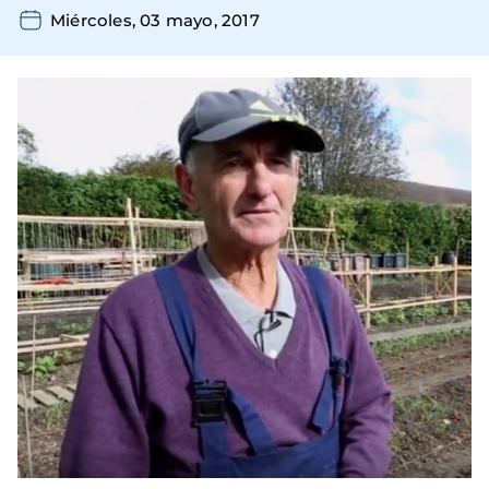
Miércoles, 03 mayo, 2017