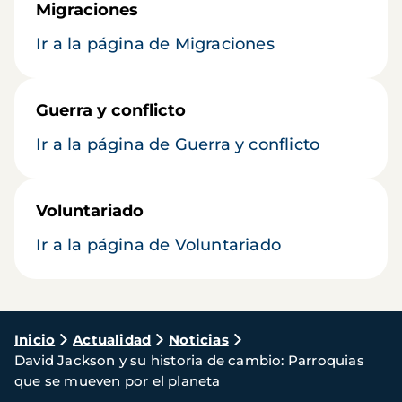
Migraciones
Ir a la página de Migraciones
Guerra y conflicto
Ir a la página de Guerra y conflicto
Voluntariado
Ir a la página de Voluntariado
Ruta
Inicio
Actualidad
Noticias
David Jackson y su historia de cambio: Parroquias
de
que se mueven por el planeta
navegación