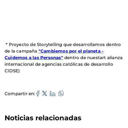
* Proyecto de Storytelling que desarrollamos dentro
de la campaña
"Cambiemos por el planeta -
Cuidemos a las Personas"
dentro de nuestart alianza
internacional de agencias católicas de desarrollo
CIDSE)
Compartir en
Noticias relacionadas