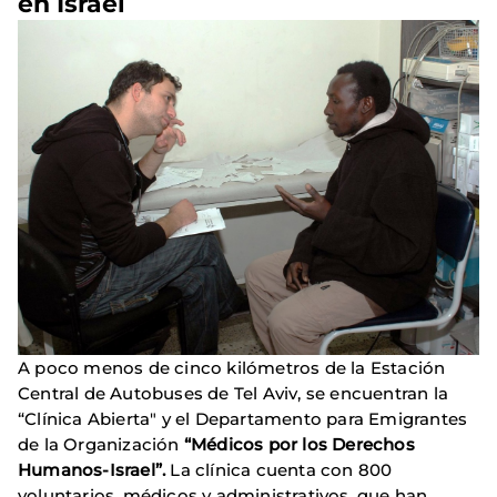
en Israel
A poco menos de cinco kilómetros de la Estación
Central de Autobuses de Tel Aviv, se encuentran la
“Clínica Abierta" y el Departamento para Emigrantes
de la Organización
“Médicos por los Derechos
Humanos-Israel”.
La clínica cuenta con 800
voluntarios, médicos y administrativos, que han