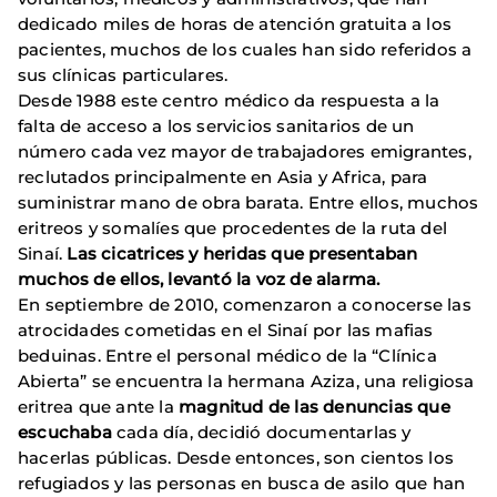
dedicado miles de horas de atención gratuita a los
pacientes, muchos de los cuales han sido referidos a
sus clínicas particulares.
Desde 1988 este centro médico da respuesta a la
falta de acceso a los servicios sanitarios de un
número cada vez mayor de trabajadores emigrantes,
reclutados principalmente en Asia y Africa, para
suministrar mano de obra barata. Entre ellos, muchos
eritreos y somalíes que procedentes de la ruta del
Sinaí.
Las cicatrices y heridas que presentaban
muchos de ellos, levantó la voz de alarma.
En septiembre de 2010, comenzaron a conocerse las
atrocidades cometidas en el Sinaí por las mafias
beduinas. Entre el personal médico de la “Clínica
Abierta” se encuentra la hermana Aziza, una religiosa
eritrea que ante la
magnitud de las denuncias que
escuchaba
cada día, decidió documentarlas y
hacerlas públicas. Desde entonces, son cientos los
refugiados y las personas en busca de asilo que han