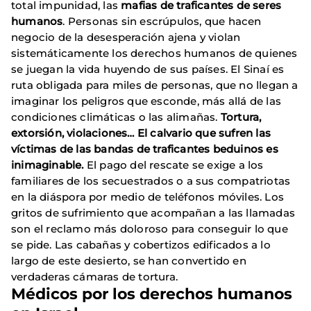
total impunidad, las
mafias de traficantes de seres
humanos
. Personas sin escrúpulos, que hacen
negocio de la desesperación ajena y violan
sistemáticamente los derechos humanos de quienes
se juegan la vida huyendo de sus países. El Sinaí es
ruta obligada para miles de personas, que no llegan a
imaginar los peligros que esconde, más allá de las
condiciones climáticas o las alimañas.
Tortura,
extorsión, violaciones… El calvario que sufren las
víctimas de las bandas de traficantes beduinos es
inimaginable.
El pago del rescate se exige a los
familiares de los secuestrados o a sus compatriotas
en la diáspora por medio de teléfonos móviles. Los
gritos de sufrimiento que acompañan a las llamadas
son el reclamo más doloroso para conseguir lo que
se pide. Las cabañas y cobertizos edificados a lo
largo de este desierto, se han convertido en
verdaderas cámaras de tortura.
Médicos por los derechos humanos