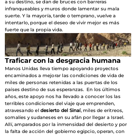
a su destino, se dan de bruces con barreras
infranqueables y muros donde lamentar su mala
suerte. Y la mayoría, tarde o temprano, vuelve a
intentarlo, porque el deseo de vivir mejor es más
fuerte que la propia vida.
Traficar con la desgracia humana
Manos Unidas lleva tiempo apoyando proyectos
encaminados a mejorar las condiciones de vida de
miles de personas retenidas a las puertas de los
países destino de sus esperanzas. En los últimos
años, este apoyo nos ha llevado a conocer los las
terribles condiciones del viaje que emprenden,
atravesando el
desierto del Sinaí
, miles de eritreos,
somalíes y sudaneses en su afán por llegar a Israel.
Allí, amparados por la inmensidad del desierto y por
la falta de acción del gobierno egipcio, operan, con