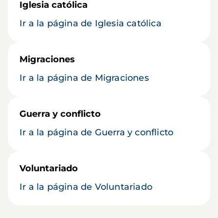
Iglesia católica
Ir a la página de Iglesia católica
Migraciones
Ir a la página de Migraciones
Guerra y conflicto
Ir a la página de Guerra y conflicto
Voluntariado
Ir a la página de Voluntariado