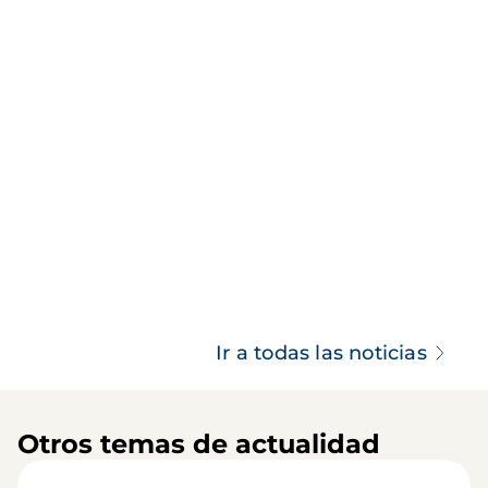
Ir a todas las noticias
Otros temas de actualidad