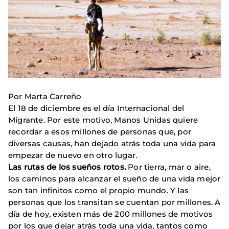
Por Marta Carreño
El 18 de diciembre es el día Internacional del
Migrante. Por este motivo, Manos Unidas quiere
recordar a esos millones de personas que, por
diversas causas, han dejado atrás toda una vida para
empezar de nuevo en otro lugar.
Las rutas de los sueños rotos.
Por tierra, mar o aire,
los caminos para alcanzar el sueño de una vida mejor
son tan infinitos como el propio mundo. Y las
personas que los transitan se cuentan por millones. A
día de hoy, existen más de 200 millones de motivos
por los que dejar atrás toda una vida, tantos como