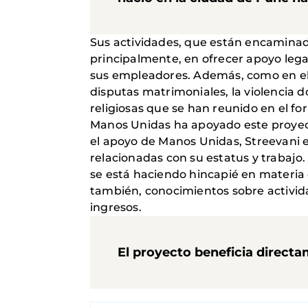
Sus actividades, que están encaminada
principalmente, en ofrecer apoyo legal
sus empleadores. Además, como en el c
disputas matrimoniales, la violencia 
religiosas que se han reunido en el f
Manos Unidas ha apoyado este proyec
el apoyo de Manos Unidas, Streevani 
relacionadas con su estatus y trabajo
se está haciendo hincapié en materia 
también, conocimientos sobre activid
ingresos.
El proyecto beneficia direct