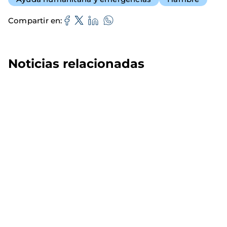
Compartir en
Noticias relacionadas