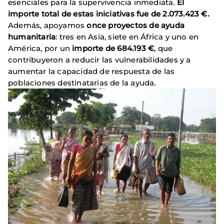
esenciales para la supervivencia inmediata.
El
importe total de estas iniciativas fue de 2.073.423 €.
Además, apoyamos
once proyectos de ayuda
humanitaria
: tres en Asia, siete en África y uno en
América, por un
importe de 684.193 €
, que
contribuyeron a reducir las vulnerabilidades y a
aumentar la capacidad de respuesta de las
poblaciones destinatarias de la ayuda.