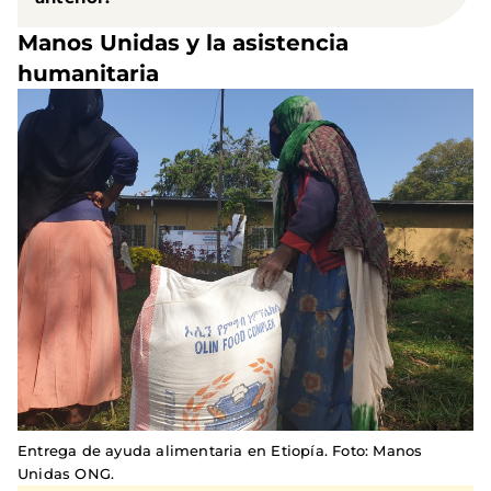
Manos Unidas y la asistencia
humanitaria
Entrega de ayuda alimentaria en Etiopía. Foto: Manos
Unidas ONG.