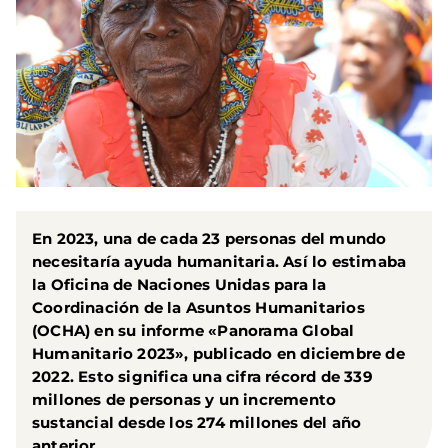
En 2023, una de cada 23 personas del mundo
necesitaría ayuda humanitaria. Así lo estimaba
la Oficina de Naciones Unidas para la
Coordinación de la Asuntos Humanitarios
(OCHA) en su informe «Panorama Global
Humanitario 2023», publicado en diciembre de
2022. Esto significa una cifra récord de 339
millones de personas y un incremento
sustancial desde los 274 millones del año
anterior.