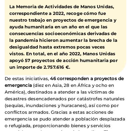
La Memoria de Actividades de Manos Unidas,
correspondiente a 2022, recoge cómo fue
nuestro trabajo en proyectos de emergencia y
ayuda humanitaria en un año en el que las
consecuencias socioeconómicas derivadas de
la pandemia hicieron aumentar la brecha de la
desigualdad hasta extremos pocas veces
vistos. En total, en el año 2022, Manos Unidas
apoyó 57 proyectos de acción humanitaria por
un importe de 2.757.616 €.
De estas iniciativas,
46 corresponden a proyectos de
emergencia
(diez en Asia, 28 en África y ocho en
América), destinados a atender a las víctimas de
desastres desencadenados por catástrofes naturales
(sequías, inundaciones y huracanes), así como por
conflictos armados. Gracias a estas acciones de
emergencia se pudo atender a población desplazada
o refugiada, proporcionando bienes y servicios