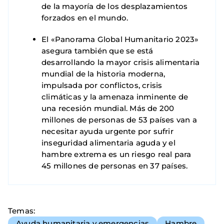
de la mayoría de los desplazamientos
forzados en el mundo.
El «Panorama Global Humanitario 2023»
asegura también que se está
desarrollando la mayor crisis alimentaria
mundial de la historia moderna,
impulsada por conflictos, crisis
climáticas y la amenaza inminente de
una recesión mundial. Más de 200
millones de personas de 53 países van a
necesitar ayuda urgente por sufrir
inseguridad alimentaria aguda y el
hambre extrema es un riesgo real para
45 millones de personas en 37 países.
Temas
Ayuda humanitaria y emergencias
Hambre