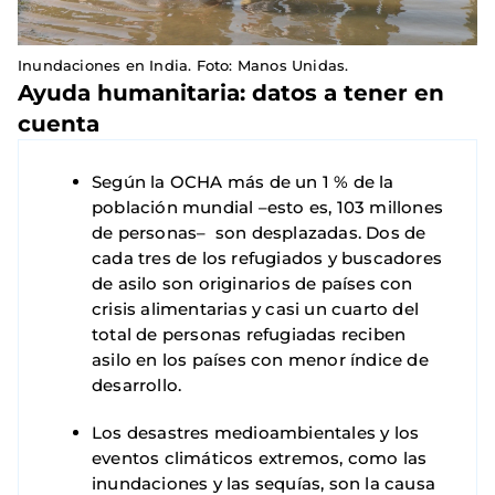
Inundaciones en India. Foto: Manos Unidas.
Ayuda humanitaria: datos a tener en
cuenta
Según la OCHA más de un 1 % de la
población mundial –esto es, 103 millones
de personas– son desplazadas. Dos de
cada tres de los refugiados y buscadores
de asilo son originarios de países con
crisis alimentarias y casi un cuarto del
total de personas refugiadas reciben
asilo en los países con menor índice de
desarrollo.
Los desastres medioambientales y los
eventos climáticos extremos, como las
inundaciones y las sequías, son la causa