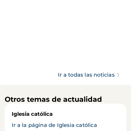
Ir a todas las noticias
Otros temas de actualidad
Iglesia católica
Ir a la página de Iglesia católica