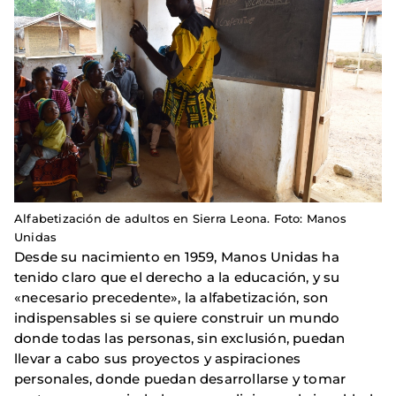
Alfabetización de adultos en Sierra Leona. Foto: Manos
Unidas
Desde su nacimiento en 1959, Manos Unidas ha
tenido claro que el derecho a la educación, y su
«necesario precedente», la alfabetización, son
indispensables si se quiere construir un mundo
donde todas las personas, sin exclusión, puedan
llevar a cabo sus proyectos y aspiraciones
personales, donde puedan desarrollarse y tomar