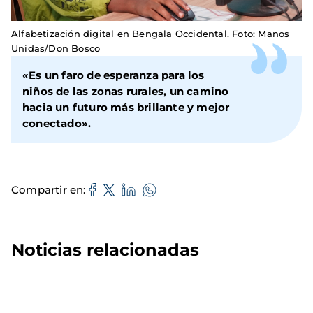
Alfabetización digital en Bengala Occidental. Foto: Manos
Unidas/Don Bosco
«Es un faro de esperanza para los
niños de las zonas rurales, un camino
hacia un futuro más brillante y mejor
conectado».
Compartir en
Noticias relacionadas