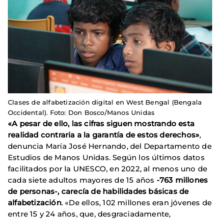
Clases de alfabetización digital en West Bengal (Bengala
Occidental). Foto: Don Bosco/Manos Unidas
«A pesar de ello, las cifras siguen mostrando esta
realidad contraria a la garantía de estos derechos»
,
denuncia María José Hernando, del Departamento de
Estudios de Manos Unidas. Según los últimos datos
facilitados por la UNESCO, en 2022, al menos uno de
cada siete adultos mayores de 15 años
-763 millones
de personas-, carecía de habilidades básicas de
alfabetización
. «De ellos, 102 millones eran jóvenes de
entre 15 y 24 años, que, desgraciadamente,