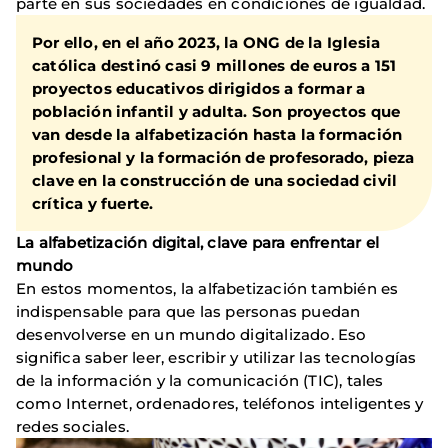
parte en sus sociedades en condiciones de igualdad.
Por ello, en el año 2023, la ONG de la Iglesia
católica destinó casi 9 millones de euros a 151
proyectos educativos dirigidos a formar a
población infantil y adulta. Son proyectos que
van desde la alfabetización hasta la formación
profesional y la formación de profesorado, pieza
clave en la construcción de una sociedad civil
crítica y fuerte.
La alfabetización digital, clave para enfrentar el
mundo
En estos momentos, la alfabetización también es
indispensable para que las personas puedan
desenvolverse en un mundo digitalizado. Eso
significa saber leer, escribir y utilizar las tecnologías
de la información y la comunicación (TIC), tales
como Internet, ordenadores, teléfonos inteligentes y
redes sociales.