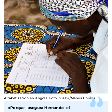
Alfabetización en Angola. Foto: Misevi/Manos Unidas
«Porque –asegura Hernando- el