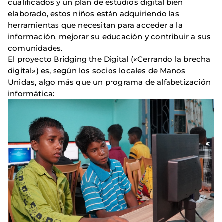
cualificados y un plan de estudios digital bien
elaborado, estos niños están adquiriendo las
herramientas que necesitan para acceder a la
información, mejorar su educación y contribuir a sus
comunidades.
El proyecto Bridging the Digital («Cerrando la brecha
digital») es, según los socios locales de Manos
Unidas, algo más que un programa de alfabetización
informática: