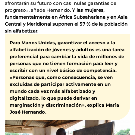
afrontarán su futuro con casi nulas garantías de
progreso», añade Hernando.
Y las mujeres,
fundamentalmente en África Subsahariana y en Asia
Central y Meridional suponen el 57 % de la población
sin alfabetizar
.
Para Manos Unidas, garantizar el acceso a la
alfabetización de jóvenes y adultos es una tarea
preferencial para cambiar la vida de millones de
personas que no tienen formación para leer y
escribir con un nivel básico de competencia.
«Personas que, como consecuencia, se ven
excluidas de participar activamente en un
mundo cada vez más alfabetizado y
digitalizado, lo que puede derivar en
marginación y discriminación», explica María
José Hernando.