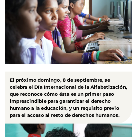
El próximo domingo, 8 de septiembre, se
celebra el Día Internacional de la Alfabetización,
que reconoce cómo ésta es un primer paso
imprescindible para garantizar el derecho
humano a la educación, y un requisito previo
para el acceso al resto de derechos humanos.