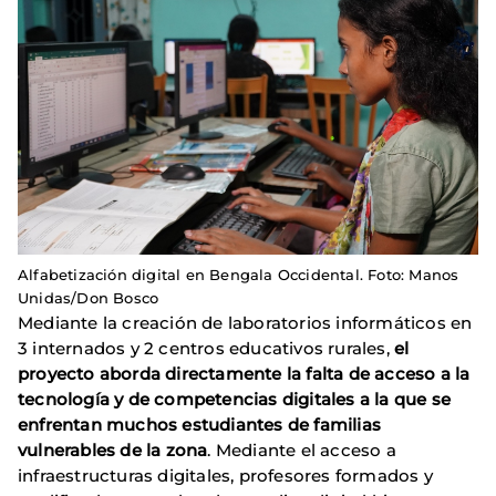
Alfabetización digital en Bengala Occidental. Foto: Manos
Unidas/Don Bosco
Mediante la creación de laboratorios informáticos en
3 internados y 2 centros educativos rurales,
el
proyecto aborda directamente la falta de acceso a la
tecnología y de competencias digitales a la que se
enfrentan muchos estudiantes de familias
vulnerables de la zona
. Mediante el acceso a
infraestructuras digitales, profesores formados y