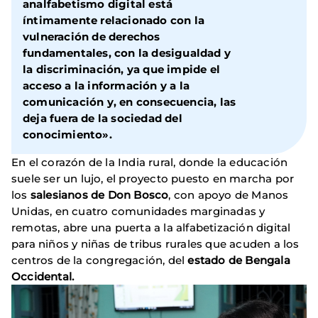
analfabetismo digital está
íntimamente relacionado con la
vulneración de derechos
fundamentales, con la desigualdad y
la discriminación, ya que impide el
acceso a la información y a la
comunicación y, en consecuencia, las
deja fuera de la sociedad del
conocimiento».
En el corazón de la India rural, donde la educación
suele ser un lujo, el proyecto puesto en marcha por
los
salesianos de Don Bosco
, con apoyo de Manos
Unidas, en cuatro comunidades marginadas y
remotas, abre una puerta a la alfabetización digital
para niños y niñas de tribus rurales que acuden a los
centros de la congregación, del
estado de Bengala
Occidental.