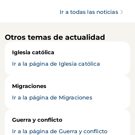
Ir a todas las noticias
Otros temas de actualidad
Iglesia católica
Ir a la página de Iglesia católica
Migraciones
Ir a la página de Migraciones
Guerra y conflicto
Ir a la página de Guerra y conflicto