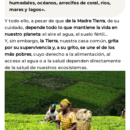
humedales, océanos, arrecifes de coral, ríos,
mares y lagos».
Y todo ello, a pesar de que
de la Madre Tierra
, de su
cuidado,
depende todo lo que mantiene la vida en
nuestro planeta
: el aire el agua, el suelo fértil…
Y, sin embargo,
la Tierra
, nuestra casa común,
grita
por su supervivencia y, a su grito, se une el de los
más pobres
, cuyo derecho a la alimentación, al
acceso al agua o a la salud dependen directamente
de la salud de nuestros ecosistemas.