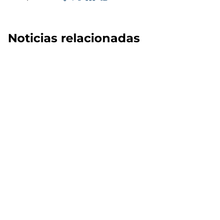
Noticias relacionadas