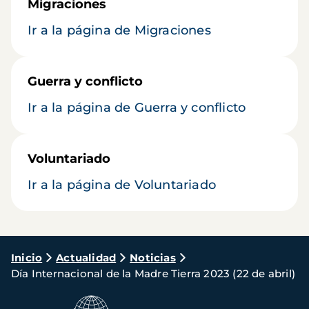
Migraciones
Ir a la página de Migraciones
Guerra y conflicto
Ir a la página de Guerra y conflicto
Voluntariado
Ir a la página de Voluntariado
Ruta
Inicio
Actualidad
Noticias
Día Internacional de la Madre Tierra 2023 (22 de abril)
de
navegación