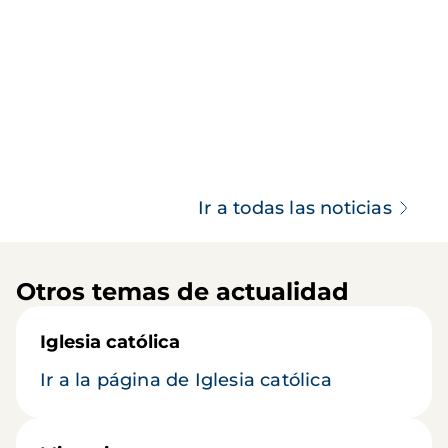
Ir a todas las noticias
Otros temas de actualidad
Iglesia católica
Ir a la página de Iglesia católica