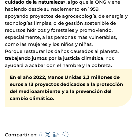
cuidado de la naturaleza»,
algo que la ONG viene
haciendo desde su naciemento en 1959,
apoyando proyectos de agrocecología, de energía y
tecnologías limpias, o de gestión sostenible de
recursos hídricos y forestales y promoviendo,
especialmente, a las personas más vulnerables,
como las mujeres y los niños y niñas.
Porque restaurar los daños causados al planeta,
trabajando juntos por la justicia climática
, nos
ayudará a acabar con el hambre y la pobreza.
En el año 2022, Manos Unidas 2,3 millones de
euros a 13 proyectos dedicados a la protección
del medioaambiente y a la prevención del
cambio climático.
Compartir en