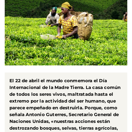
El 22 de abril el mundo conmemora el Día
Internacional de la Madre Tierra. La casa común
de todos los seres vivos, maltratada hasta el
extremo por la actividad del ser humano, que
parece empeñado en destruirla. Porque, como
señala Antonio Guterres, Secretario General de
Naciones Unidas, «nuestras acciones están
destrozando bosques, selvas, tierras agrícolas,