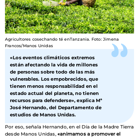
Agricultores cosechando té enTanzania. Foto: Jimena
Francos/Manos Unidas
«Los eventos climáticos extremos
están afectando la vida de millones
de personas sobre todo de las más
vulnerables. Los empobrecidos, que
tienen menos responsabilidad en el
estado actual del planeta, no tienen
recursos para defenderse», explica Mª
José Hernando, del Departamento de
estudios de Manos Unidas.
Por eso, señala Hernando, en el Día de la Madre Tierra
desde Manos Unidas,
«animamos a promover el