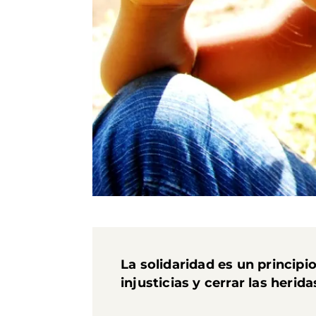
La solidaridad es un princip
injusticias y cerrar las herid