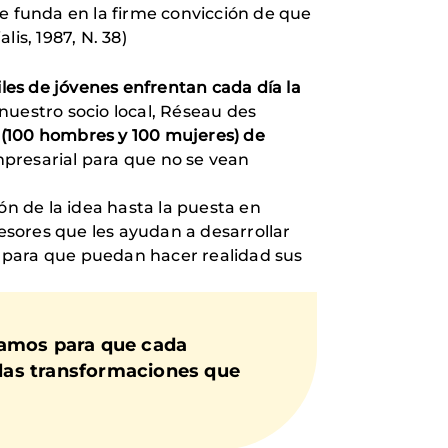
 funda en la firme convicción de que
lis, 1987, N. 38)
les de jóvenes enfrentan cada día la
nuestro socio local, Réseau des
(100 hombres y 100 mujeres) de
mpresarial para que no se vean
ón de la idea hasta la puesta en
sores que les ayudan a desarrollar
te para que puedan hacer realidad sus
jamos para que cada
las transformaciones que