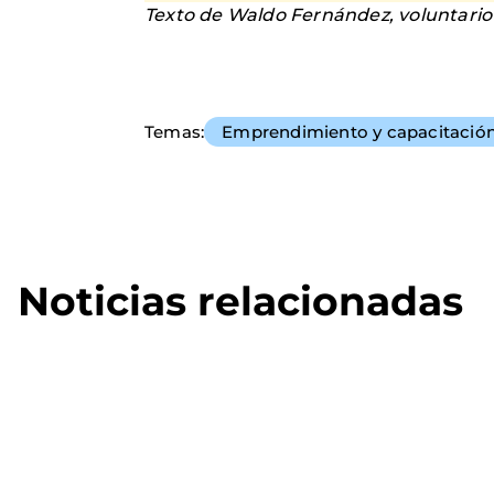
Texto de Waldo Fernández, voluntario
Temas
Emprendimiento y capacitació
Noticias relacionadas