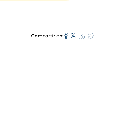
Compartir en