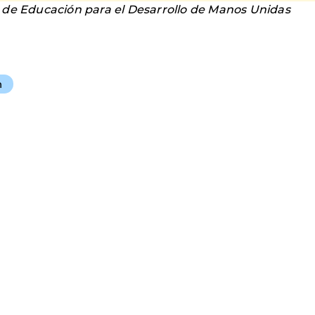
 de Educación para el Desarrollo de Manos Unidas
n