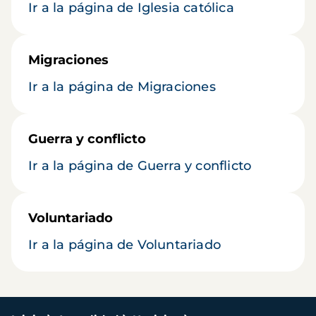
Ir a la página de Iglesia católica
Migraciones
Ir a la página de Migraciones
Guerra y conflicto
Ir a la página de Guerra y conflicto
Voluntariado
Ir a la página de Voluntariado