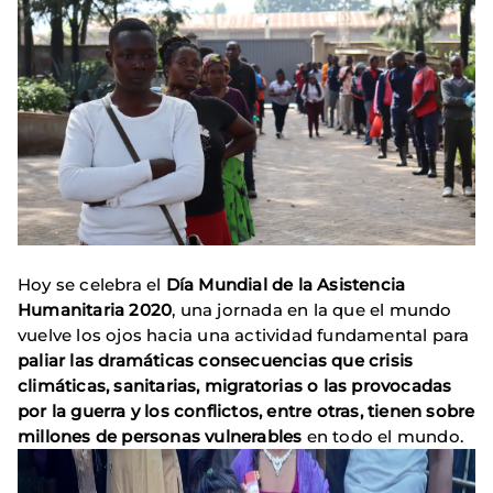
Hoy se celebra el
Día Mundial de la Asistencia
Humanitaria 2020
, una jornada en la que el mundo
vuelve los ojos hacia una actividad fundamental para
paliar las dramáticas consecuencias que crisis
climáticas, sanitarias, migratorias o las provocadas
por la guerra y los conflictos, entre otras, tienen sobre
millones de personas vulnerables
en todo el mundo.