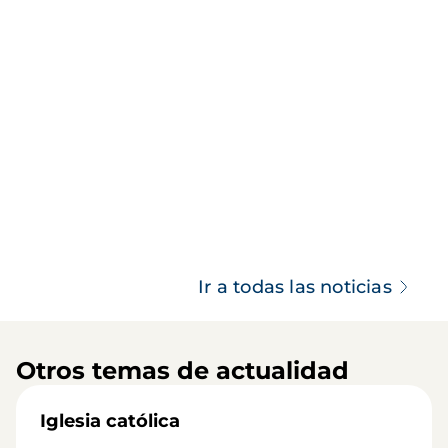
Ir a todas las noticias
Otros temas de actualidad
Iglesia católica