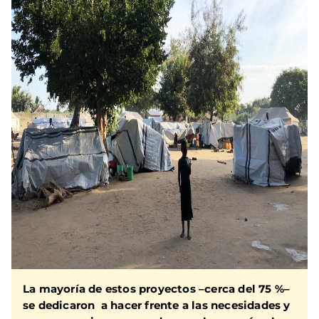
La mayoría de estos proyectos –cerca del 75 %–
se dedicaron a hacer frente a las necesidades y