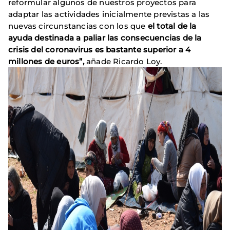
reformular algunos de nuestros proyectos para
adaptar las actividades inicialmente previstas a las
nuevas circunstancias con los que
el total de la
ayuda destinada a paliar las consecuencias de la
crisis del coronavirus es bastante superior a 4
millones de euros”,
añade Ricardo Loy.