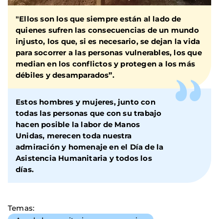
"Ellos son los que siempre están al lado de
quienes sufren las consecuencias de un mundo
injusto, los que, si es necesario, se dejan la vida
para socorrer a las personas vulnerables, los que
median en los conflictos y protegen a los más
débiles y desamparados”.
Estos hombres y mujeres, junto con
todas las personas que con su trabajo
hacen posible la labor de Manos
Unidas, merecen toda nuestra
admiración y homenaje en el Día de la
Asistencia Humanitaria y todos los
días.
Temas