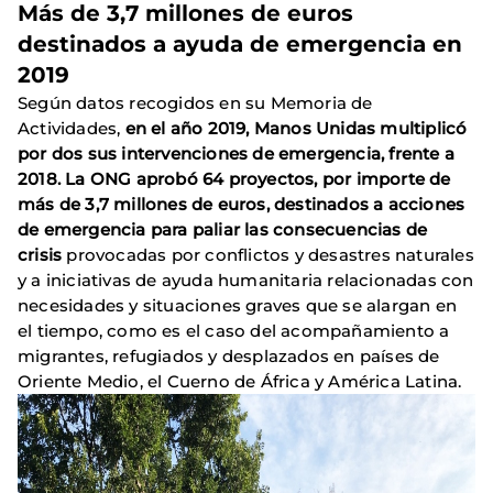
Más de 3,7 millones de euros
destinados a ayuda de emergencia en
2019
Según datos recogidos en su Memoria de
Actividades,
en el año 2019, Manos Unidas multiplicó
por dos sus intervenciones de emergencia, frente a
2018. La ONG aprobó 64 proyectos, por importe de
más de 3,7 millones de euros, destinados a acciones
de emergencia para paliar las consecuencias de
crisis
provocadas por conflictos y desastres naturales
y a iniciativas de ayuda humanitaria relacionadas con
necesidades y situaciones graves que se alargan en
el tiempo, como es el caso del acompañamiento a
migrantes, refugiados y desplazados en países de
Oriente Medio, el Cuerno de África y América Latina.