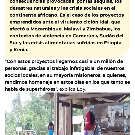
consecuencias provocadas por las sequías, los
desastres naturales y las crisis sociales en el
continente africano. Es el caso de los proyectos
emprendidos ante el virulento ciclón Idai, que
afectó a Mozambique, Malawi y Zimbabue, los
contextos de violencia en Camerún y Sudán del
Sur y las crisis alimentarias sufridas en Etiopía
y Kenia.
“
Con estos proyectos llegamos casi a un millón de
personas, gracias al trabajo infatigable de nuestros
socios locales, en su mayoría misioneros, a quienes,
rendimos homenaje en estos días en los que tanto se
habla de superhéroes",
explica Loy.