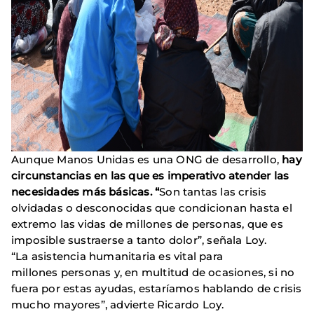
Aunque Manos Unidas es una ONG de desarrollo,
hay
circunstancias en las que es imperativo atender las
necesidades más básicas. “
Son tantas las crisis
olvidadas o desconocidas que condicionan hasta el
extremo las vidas de millones de personas, que es
imposible sustraerse a tanto dolor”, señala Loy.
“La asistencia humanitaria es vital para
millones personas y, en multitud de ocasiones, si no
fuera por estas ayudas, estaríamos hablando de crisis
mucho mayores”, advierte Ricardo Loy.