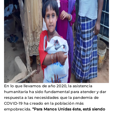
En lo que llevamos de año 2020, la asistencia
humanitaria ha sido fundamental para atender y dar
respuesta a las necesidades que la pandemia de
COVID-19 ha creado en la población más
empobrecida.
“Para Manos Unidas éste, está siendo