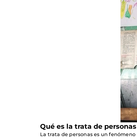
Qué es la trata de personas
La trata de personas es un fenómeno g