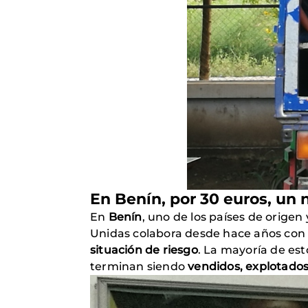
En Benín, por 30 euros, un
En
Benín
, uno de los países de origen
Unidas colabora desde hace años con
situación de riesgo
. La mayoría de est
terminan siendo
vendidos, explotado