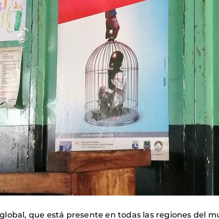
lobal, que está presente en todas las regiones del m