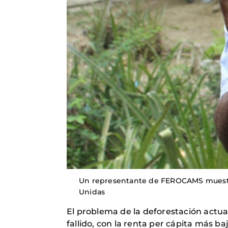
Un representante de FEROCAMS muestra
Unidas
El problema de la deforestación actua
fallido, con la renta per cápita más 