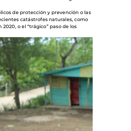
úblicos de protección y prevención o las
ecientes catástrofes naturales, como
n 2020, o el “trágico” paso de los