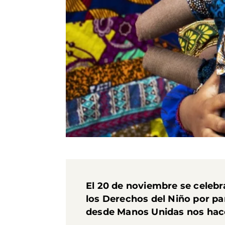
El 20 de noviembre se celebra
los Derechos del Niño por pa
desde Manos Unidas nos hacem