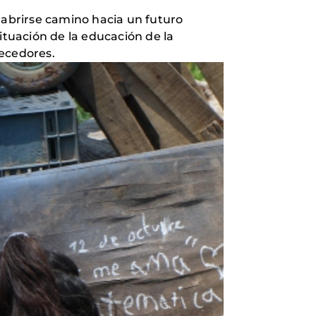
abrirse camino hacia un futuro
 situación de la educación de la
mecedores.