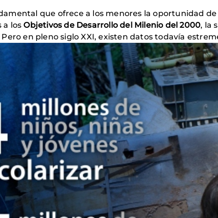
amental que ofrece a los menores la oportunidad de 
 a los
Objetivos de Desarrollo del Milenio del 2000
, la
Pero en pleno siglo XXI, existen datos todavía estre