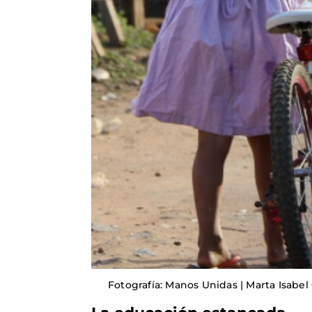
Fotografía: Manos Unidas | Marta Isabel