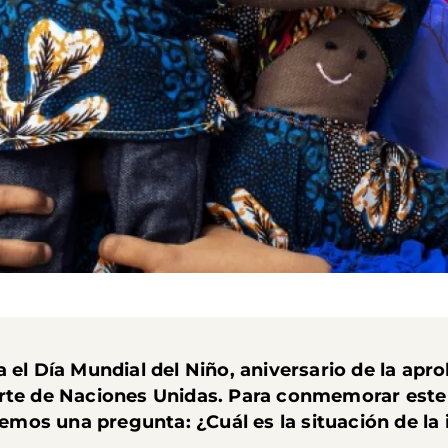
 el Día Mundial del Niño, aniversario de la apr
rte de Naciones Unidas. Para conmemorar este d
os una pregunta: ¿Cuál es la situación de la 