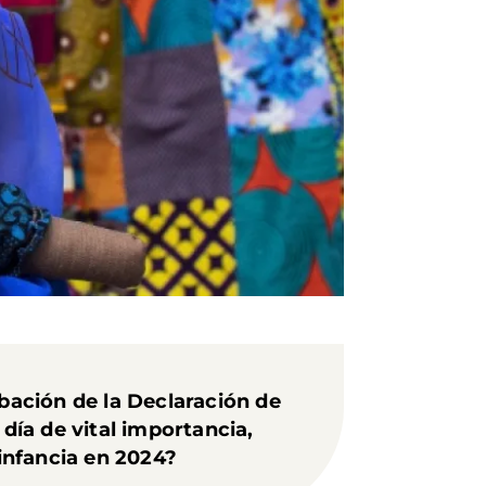
obación de la Declaración de
ía de vital importancia,
infancia en 2024?