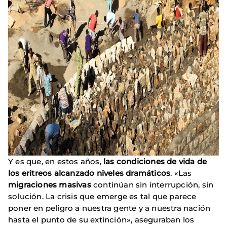
Y es que, en estos años,
las condiciones de vida de
los eritreos alcanzado niveles dramáticos
. «Las
migraciones masivas
continúan sin interrupción, sin
solución. La crisis que emerge es tal que parece
poner en peligro a nuestra gente y a nuestra nación
hasta el punto de su extinción», aseguraban los