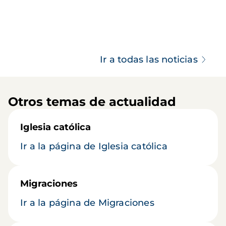
Ir a todas las noticias
Otros temas de actualidad
Iglesia católica
Ir a la página de Iglesia católica
Migraciones
Ir a la página de Migraciones