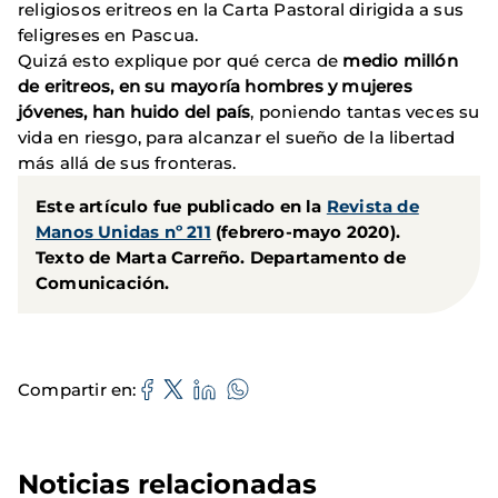
religiosos eritreos en la Carta Pastoral dirigida a sus
feligreses en Pascua.
Quizá esto explique por qué cerca de
medio millón
de eritreos, en su mayoría hombres y mujeres
jóvenes, han huido del país
, poniendo tantas veces su
vida en riesgo, para alcanzar el sueño de la libertad
más allá de sus fronteras.
Este artículo fue publicado en la
Revista de
Manos Unidas nº 211
(febrero-mayo 2020).
Texto de Marta Carreño. Departamento de
Comunicación.
Compartir en
Noticias relacionadas