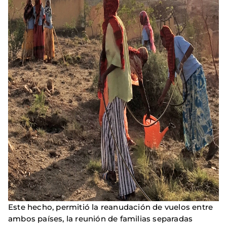
Este hecho, permitió la reanudación de vuelos entre
ambos países, la reunión de familias separadas