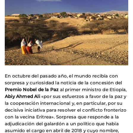
En octubre del pasado año, el mundo recibía con
sorpresa y curiosidad la noticia de la concesión del
Premio Nobel de la Paz
al primer ministro de Etiopía,
Abiy Ahmed Ali
«por sus esfuerzos a favor de la paz y
la cooperación internacional y, en particular, por su
decisiva iniciativa para resolver el conflicto fronterizo
con la vecina Eritrea». Sorpresa que responde a la
adjudicación del galardón a un político que había
asumido el cargo en abril de 2018 y cuyo nombre,