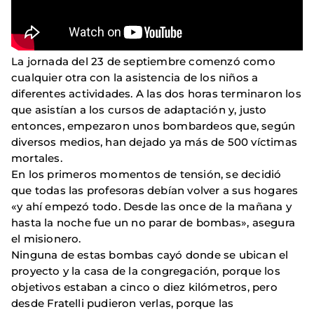
La jornada del 23 de septiembre comenzó como
cualquier otra con la asistencia de los niños a
diferentes actividades. A las dos horas terminaron los
que asistían a los cursos de adaptación y, justo
entonces, empezaron unos bombardeos que, según
diversos medios, han dejado ya más de 500 víctimas
mortales.
En los primeros momentos de tensión, se decidió
que todas las profesoras debían volver a sus hogares
«y ahí empezó todo. Desde las once de la mañana y
hasta la noche fue un no parar de bombas», asegura
el misionero.
Ninguna de estas bombas cayó donde se ubican el
proyecto y la casa de la congregación, porque los
objetivos estaban a cinco o diez kilómetros, pero
desde Fratelli pudieron verlas, porque las