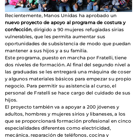
Recientemente, Manos Unidas ha aprobado un
nuevo proyecto de apoyo al programa de costura y
confección
, dirigido a 90 mujeres refugiadas sirias
vulnerables, que les permita aumentar sus
oportunidades de subsistencia de modo que puedan
mantener a sus hijos y a su familia.
Este programa, puesto en marcha por Fratelli, tiene
dos niveles de formación. Al final del segundo nivel a
las graduadas se les entregará una máquina de coser
y algunos materiales básicos para empezar su propio
negocio. Para permitir su asistencia al curso, el
personal de Fratelli se hace cargo del cuidado de sus
hijos.
El proyecto también va a apoyar a 200 jóvenes y
adultos, hombres y mujeres sirios y libaneses, a los
que se proporcionará formación profesional en cinco
especialidades diferentes como electricidad,
mecánica, reparación de teléfonos, cocina y