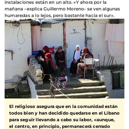
instalaciones están en un alto. «Y ahora por la
mañana –explica Guillermo Moreno- se ven algunas
humaredas a lo lejos, pero bastante hacia el sur».
El religioso asegura que en la comunidad están
todos bien
y han decidido quedarse en el Líbano
para seguir llevando a cabo su labor
, «aunque,
el centro, en principio, permanecerá cerrado