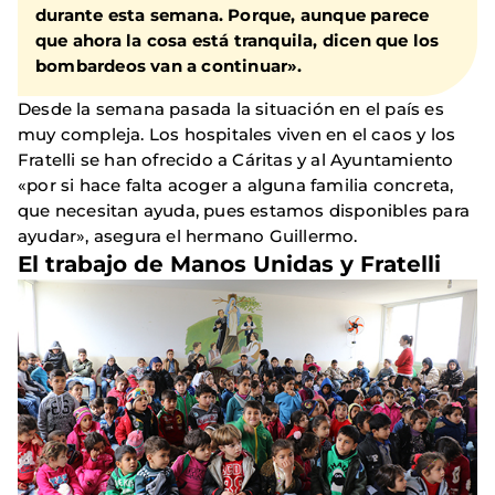
durante esta semana. Porque, aunque parece
que ahora la cosa está tranquila, dicen que los
bombardeos van a continuar».
Desde la semana pasada la situación en el país es
muy compleja. Los hospitales viven en el caos y los
Fratelli se han ofrecido a Cáritas y al Ayuntamiento
«por si hace falta acoger a alguna familia concreta,
que necesitan ayuda, pues estamos disponibles para
ayudar», asegura el hermano Guillermo.
El trabajo de Manos Unidas y Fratelli