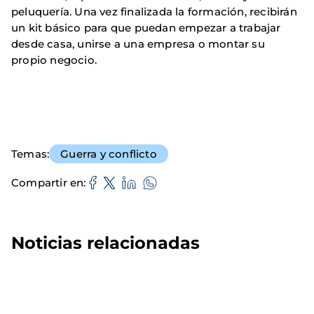
peluquería. Una vez finalizada la formación, recibirán
un kit básico para que puedan empezar a trabajar
desde casa, unirse a una empresa o montar su
propio negocio.
Temas
Guerra y conflicto
Compartir en
Noticias relacionadas