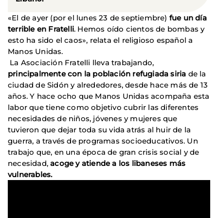
«El de ayer (por el lunes 23 de septiembre)
fue un día
terrible en Fratelli
. Hemos oído cientos de bombas y
esto ha sido el caos», relata el religioso español a
Manos Unidas.
La Asociación Fratelli lleva trabajando,
principalmente con la población refugiada siria
de la
ciudad de Sidón y alrededores, desde hace más de 13
años. Y hace ocho que Manos Unidas acompaña esta
labor que tiene como objetivo cubrir las diferentes
necesidades de niños, jóvenes y mujeres que
tuvieron que dejar toda su vida atrás al huir de la
guerra, a través de programas socioeducativos. Un
trabajo que, en una época de gran crisis social y de
necesidad,
acoge y atiende a los libaneses más
vulnerables.