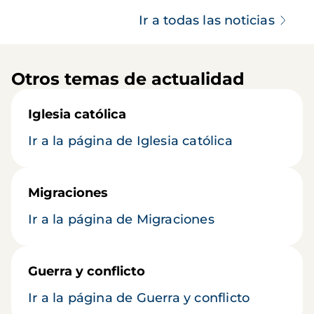
Ir a todas las noticias
Otros temas de actualidad
Iglesia católica
Ir a la página de Iglesia católica
Migraciones
Ir a la página de Migraciones
Guerra y conflicto
Ir a la página de Guerra y conflicto