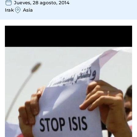
Jueves, 28 agosto, 2014
Irak
Asia