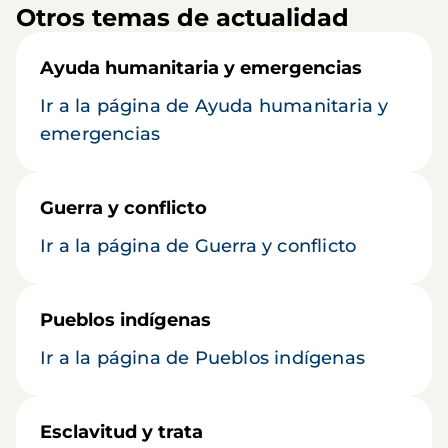
Otros temas de actualidad
Ayuda humanitaria y emergencias
Ir a la página de Ayuda humanitaria y
emergencias
Guerra y conflicto
Ir a la página de Guerra y conflicto
Pueblos indígenas
Ir a la página de Pueblos indígenas
Esclavitud y trata