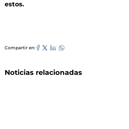
estos.
Compartir en
Noticias relacionadas