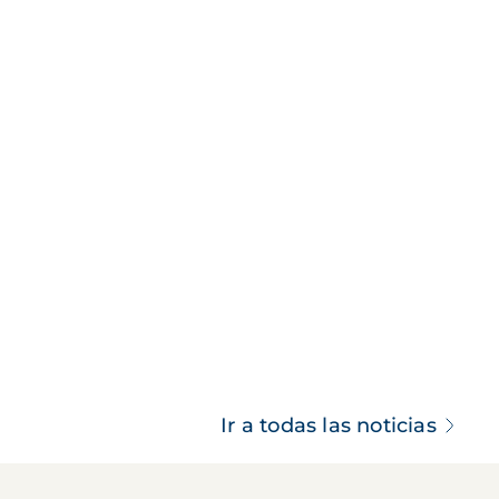
Ir a todas las noticias