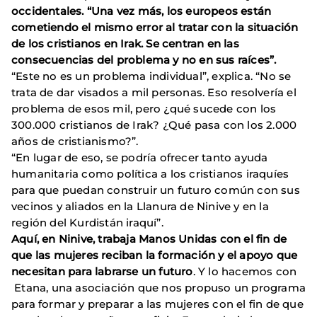
occidentales. “Una vez más, los europeos están
cometiendo el mismo error al tratar con la situación
de los cristianos en Irak. Se centran en las
consecuencias del problema y no en sus raíces”.
“Este no es un problema individual”, explica. “No se
trata de dar visados a mil personas. Eso resolvería el
problema de esos mil, pero ¿qué sucede con los
300.000 cristianos de Irak? ¿Qué pasa con los 2.000
años de cristianismo?”.
“En lugar de eso, se podría ofrecer tanto ayuda
humanitaria como política a los cristianos iraquíes
para que puedan construir un futuro común con sus
vecinos y aliados en la Llanura de Ninive y en la
región del Kurdistán iraquí”.
Aquí, en Ninive, trabaja Manos Unidas con el fin de
que las mujeres reciban la formación y el apoyo que
necesitan para labrarse un futuro
. Y lo hacemos con
Etana, una asociación que nos propuso un programa
para formar y preparar a las mujeres con el fin de que