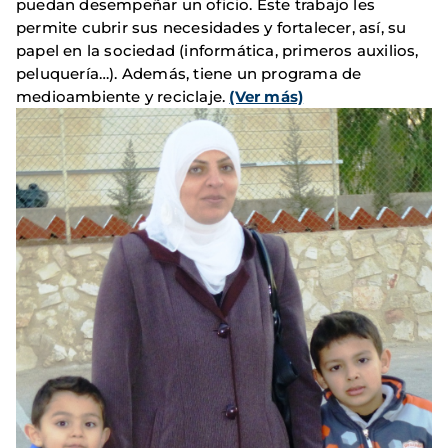
puedan desempeñar un oficio. Este trabajo les
permite cubrir sus necesidades y fortalecer, así, su
papel en la sociedad (informática, primeros auxilios,
peluquería…). Además, tiene un programa de
medioambiente y reciclaje.
(Ver más)