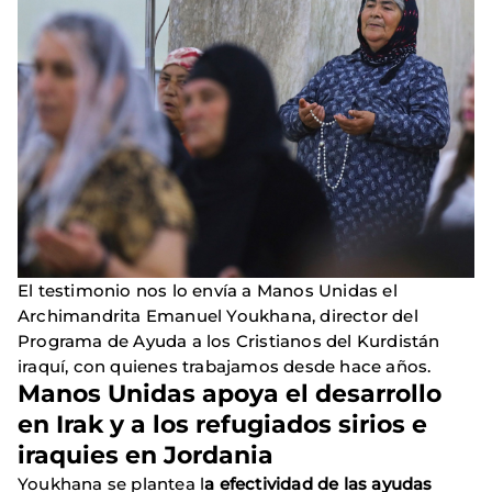
El testimonio nos lo envía a Manos Unidas el
Archimandrita Emanuel Youkhana, director del
Programa de Ayuda a los Cristianos del Kurdistán
iraquí, con quienes trabajamos desde hace años.
Manos Unidas apoya el desarrollo
en Irak y a los refugiados sirios e
iraquies en Jordania
Youkhana se plantea l
a efectividad de las ayudas