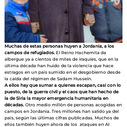
Muchas de estas personas huyen a Jordania, a los
campos de refugiados.
El Reino Hachemita da
albergue ya a cientos de miles de iraquíes, que en la
última década han huido de la violencia que hace
estragos en un país sumido en el desgobierno desde
la caída del régimen de Sadam Hussein.
A ellos hay que sumar a quienes escapan, casi con lo
puesto, de la guerra civil y el caos que han hecho de
la de Siria la mayor emergencia humanitaria en
décadas.
Otro medio millón de personas acogidas en
campos en Jordania. Tres millones han salido ya del
país, según las últimas cifras publicadas. Muchos de
ellos también huyen ahora de los ataques en Al