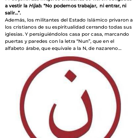
a vestir la
Hijab
. “No podemos trabajar, ni entrar, ni
salir…”.
Además, los militantes del Estado Islámico privaron a
los cristianos de su espiritualidad cerrando todas sus
iglesias. Y persiguiéndolos casa por casa, marcando
puertas y paredes con la letra “Nun”, que en el
alfabeto árabe, que equivale a la N, de nazareno…