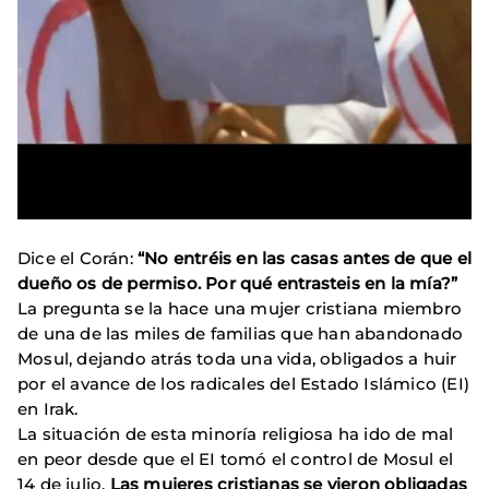
Dice el Corán:
“No entréis en las casas antes de que el
dueño os de permiso. Por qué entrasteis en la mía?”
La pregunta se la hace una mujer cristiana miembro
de una de las miles de familias que han abandonado
Mosul, dejando atrás toda una vida, obligados a huir
por el avance de los radicales del Estado Islámico (EI)
en Irak.
La situación de esta minoría religiosa ha ido de mal
en peor desde que el EI tomó el control de Mosul el
14 de julio.
Las mujeres cristianas se vieron obligadas