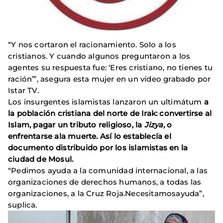
“Y nos cortaron el racionamiento. Solo a los
cristianos. Y cuando algunos preguntaron a los
agentes su respuesta fue: ‘Eres cristiano, no tienes tu
ración’”, asegura esta mujer en un vídeo grabado por
Istar TV.
Los insurgentes islamistas lanzaron un ultimátum
a
la población cristiana del norte de Irak: convertirse al
Islam, pagar un tributo religioso, la
Jizya,
o
enfrentarse ala muerte. Así lo establecía el
documento distribuido por los islamistas en la
ciudad de Mosul.
“Pedimos ayuda a la comunidad internacional, a las
organizaciones de derechos humanos, a todas las
organizaciones, a la Cruz Roja.Necesitamosayuda”,
suplica.