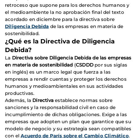
retroceso que supone para los derechos humanos y
el medioambiente la no aprobación final del texto
acordado en diciembre para la directiva sobre
Diligencia Debida
de las empresas en materia de
sostenibilidad.
¿Qué es la Directiva de Diligencia
Debida?
La
Directiva sobre Diligencia Debida de las empresas
en materia de sostenibilidad
(
CSDDD
por sus siglas
en inglés) es un marco legal que fuerza a las
empresas a rendir cuentas y proteger los derechos
humanos y medioambientales en sus actividades
productivas.
Además, la
Directiva
establece normas sobre
sanciones y la responsabilidad civil en caso de
incumplimiento de dichas obligaciones. Exige a las
empresas que adopten un plan que garantice que su
modelo de negocio y su estrategia sean compatibles
con el
Acuerdo de París sobre el Cambio Climático
.