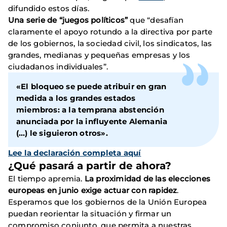
difundido estos días.
Una serie de “juegos políticos”
que “desafían
claramente el apoyo rotundo a la directiva por parte
de los gobiernos, la sociedad civil, los sindicatos, las
grandes, medianas y pequeñas empresas y los
ciudadanos individuales”.
«El bloqueo se puede atribuir en gran
medida a los grandes estados
miembros: a la temprana abstención
anunciada por la influyente Alemania
(…) le siguieron otros».
Lee la declaración completa aquí
¿Qué pasará a partir de ahora?
El tiempo apremia.
La proximidad de las elecciones
europeas en junio exige actuar con rapidez
.
Esperamos que los gobiernos de la Unión Europea
puedan reorientar la situación y firmar un
compromiso conjunto, que permita a nuestras