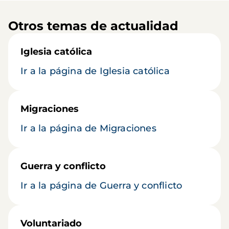
Otros temas de actualidad
Iglesia católica
Ir a la página de Iglesia católica
Migraciones
Ir a la página de Migraciones
Guerra y conflicto
Ir a la página de Guerra y conflicto
Voluntariado