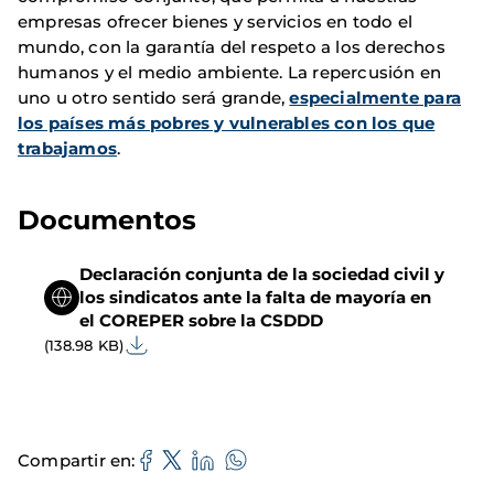
empresas ofrecer bienes y servicios en todo el
mundo, con la garantía del respeto a los derechos
humanos y el medio ambiente. La repercusión en
uno u otro sentido será grande,
especialmente para
los países más pobres y vulnerables con los que
trabajamos
.
Documentos
Declaración conjunta de la sociedad civil y
los sindicatos ante la falta de mayoría en
el COREPER sobre la CSDDD
(138.98 KB)
Compartir en