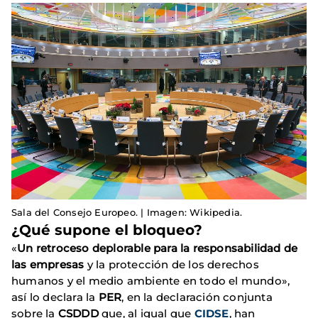
Sala del Consejo Europeo. | Imagen: Wikipedia.
¿Qué supone el bloqueo?
«
Un retroceso deplorable para la responsabilidad de
las empresas
y la protección de los derechos
humanos y el medio ambiente en todo el mundo»,
así lo declara la
PER
, en la declaración conjunta
sobre la
CSDDD
que, al igual que
CIDSE
, han