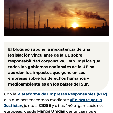
El bloqueo supone la inexistencia de una
legislación vinculante de la UE sobre
responsabilidad corporativa. Esto implica que
todos los gobiernos nacionales de la UE no
aborden los impactos que generan sus
empresas sobre los derechos humanos y
medioambientales en los países del Sur.
Con la
Plataforma de Empresas Responsables (PER)
,
a la que pertenecemos mediante
«Enlázate por la
Justicia»
, junto a
CIDSE
y otras 140 organizaciones
europeas, desde
Manos Unidas
denunciamos el