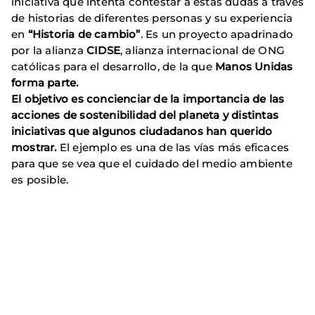
iniciativa que intenta contestar a estas dudas a través
de historias de diferentes personas y su experiencia
en
“Historia de cambio”
. Es un proyecto apadrinado
por la alianza
CIDSE
, alianza internacional de ONG
católicas para el desarrollo, de la que
Manos Unidas
forma parte.
El objetivo es concienciar de la importancia de las
acciones de sostenibilidad del planeta y distintas
iniciativas que algunos ciudadanos han querido
mostrar.
El ejemplo es una de las vías más eficaces
para que se vea que el cuidado del medio ambiente
es posible.