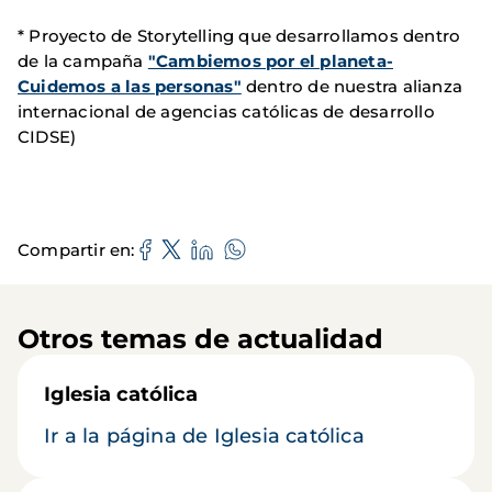
* Proyecto de Storytelling que desarrollamos dentro
de la campaña
"Cambiemos por el planeta-
Cuidemos a las personas"
dentro de nuestra alianza
internacional de agencias católicas de desarrollo
CIDSE)
Compartir en
Otros temas de actualidad
Iglesia católica
Ir a la página de Iglesia católica