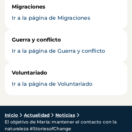
Migraciones
Ir a la página de Migraciones
Guerra y conflicto
Ir a la página de Guerra y conflicto
Voluntariado
Ir a la página de Voluntariado
Ruta
Inicio
Actualidad
Noticias
El objetivo de María: mantener el contacto con la
de
naturaleza #StoriesofChange