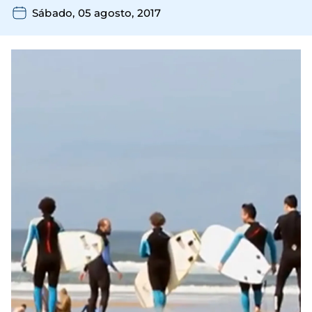
Sábado, 05 agosto, 2017