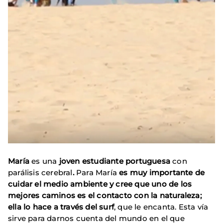
María
es una
joven estudiante portuguesa
con
parálisis cerebral
.
Para María
es muy importante de
cuidar el medio ambiente y cree que uno de los
mejores caminos es el contacto con la naturaleza;
ella lo hace a través del surf
, que le encanta. Esta vía
sirve para darnos cuenta del mundo en el que