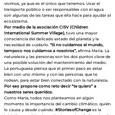
vivimos, ya que es el único que tenemos. Usar el
transporte público o ser responsables con el agua
son algunas de las tareas que ella hace para ayudar al
ecosistema.
Por medio de la asociación CISV (Children
International Summer Village),
tuvo una mayor
consciencia del delicado estado del planeta y la
necesidad de cuidarlo.
“Si no cuidamos el mundo,
tampoco nos cuidamos a nosotros”,
afirma María. La
naturaleza y las personas son los dos puntos clave de
una posible solución del mantenimiento del medio.
La portuguesa piensa que el primer paso es estar
bien con uno mismo y con las personas que te
rodean, para estar bien conectado con la naturaleza
.
Por eso propone como reto decir “te quiero” a
nuestros seres queridos.
Como María, todos nos planteamos en algún
momento la importancia del cambio climático, quién
lo causa y desde cuándo.
#StoriesofChange
es la