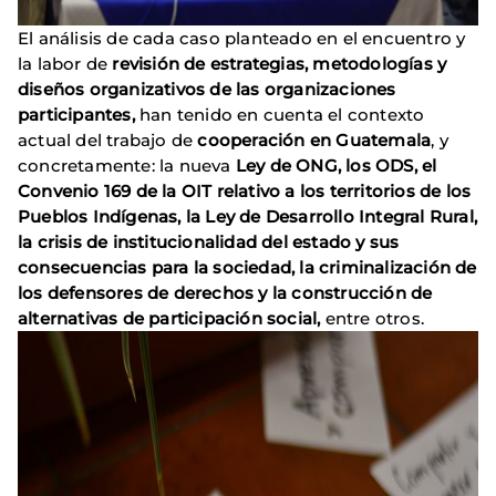
El análisis de cada caso planteado en el encuentro y
la labor de
revisión de estrategias, metodologías y
diseños organizativos de las organizaciones
participantes,
han tenido en cuenta el contexto
actual del trabajo de
cooperación en Guatemala
, y
concretamente: la nueva
Ley de ONG, los ODS, el
Convenio 169 de la OIT relativo a los territorios de los
Pueblos Indígenas, la
Ley de Desarrollo Integral Rural,
la crisis de institucionalidad del estado y sus
consecuencias para la sociedad, la criminalización de
los defensores de derechos y la construcción de
alternativas de participación social,
entre otros.