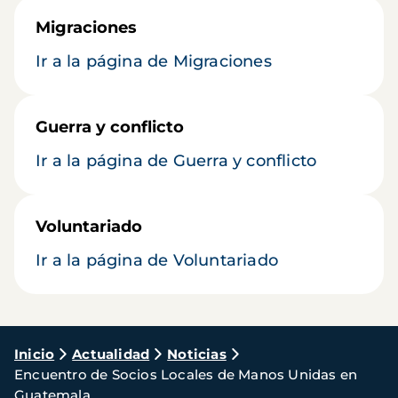
Migraciones
Ir a la página de Migraciones
Guerra y conflicto
Ir a la página de Guerra y conflicto
Voluntariado
Ir a la página de Voluntariado
Ruta
Inicio
Actualidad
Noticias
Encuentro de Socios Locales de Manos Unidas en
de
Guatemala