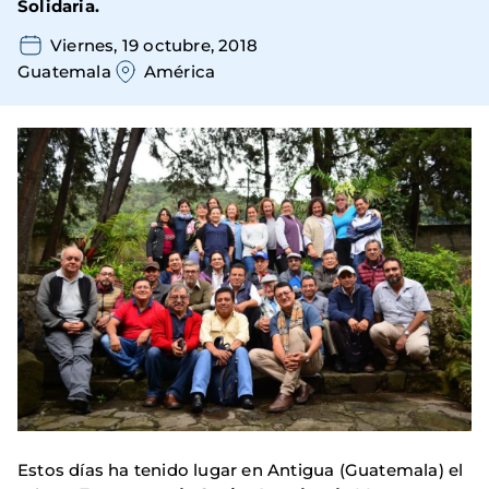
Solidaria.
Viernes, 19 octubre, 2018
Guatemala
América
Estos días ha tenido lugar en Antigua (Guatemala) el