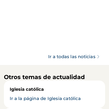
Ir a todas las noticias
Otros temas de actualidad
Iglesia católica
Ir a la página de Iglesia católica