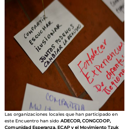
Las organizaciones locales que han participado en
este Encuentro han sido
ADECOR, CONGCOOP,
Comunidad Esperanza, ECAP y el Movimiento Tzuk