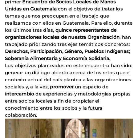
primer
Encuentro de Socios Locales de Manos
Unidas en Guatemala
con el objetivo de tratar los
temas que nos preocupan en el trabajo que
realizamos con ellos en Guatemala. Para ello, durante
los últimos tres días,
quince representantes de
organizaciones locales de nuestra Organización
, han
trabajado priorizando tres ejes temáticos concretos:
Derechos, Participación, Género, Pueblos Indígenas;
Soberanía Alimentaria y Economía Solidaria
.
Los objetivos planteados en este encuentro han sido:
generar un diálogo abierto acerca de los retos que el
contexto actual del país plantea a las organizaciones
sociales y, a la vez,
promover
un espacio de
intercambio
de experiencias y metodologías propias
entre socios locales a fin de propiciar el
conocimiento entre los socios y la futura
colaboración.