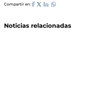
Compartir en
Noticias relacionadas