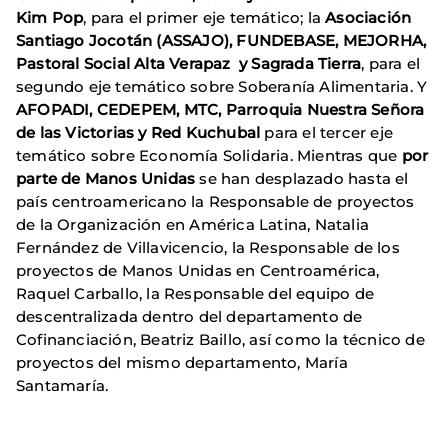
Kim Pop
, para el primer eje temático; la
Asociación
Santiago Jocotán (ASSAJO), FUNDEBASE, MEJORHA,
Pastoral Social Alta Verapaz y Sagrada Tierra
, para el
segundo eje temático sobre Soberanía Alimentaria. Y
AFOPADI, CEDEPEM, MTC, Parroquia Nuestra Señora
de las Victorias y Red Kuchubal
para el tercer eje
temático sobre Economía Solidaria. Mientras que
por
parte de Manos Unidas
se han desplazado hasta el
país centroamericano la Responsable de proyectos
de la Organización en América Latina, Natalia
Fernández de Villavicencio, la Responsable de los
proyectos de Manos Unidas en Centroamérica,
Raquel Carballo, la Responsable del equipo de
descentralizada dentro del departamento de
Cofinanciación, Beatriz Baillo, así como la técnico de
proyectos del mismo departamento, María
Santamaría.