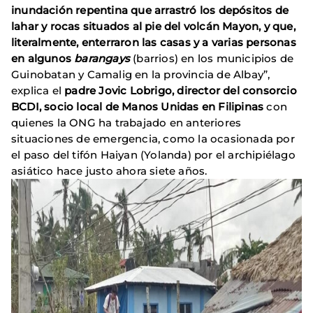
inundación repentina que arrastró los depósitos de
lahar y rocas situados al pie del volcán Mayon, y que,
literalmente, enterraron las casas y a varias personas
en algunos
barangays
(barrios) en los municipios de
Guinobatan y Camalig en la provincia de Albay”,
explica el
padre Jovic Lobrigo, director del consorcio
BCDI, socio local de Manos Unidas en Filipinas
con
quienes la ONG ha trabajado en anteriores
situaciones de emergencia, como la ocasionada por
el paso del tifón Haiyan (Yolanda) por el archipiélago
asiático hace justo ahora siete años.