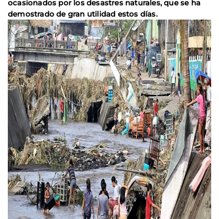
ocasionados por los desastres naturales, que se ha
demostrado de gran utilidad estos días.