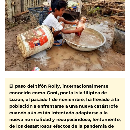
El paso del tifón Rolly, internacionalmente
conocido como Goni, por la isla filipina de
Luzon, el pasado 1 de noviembre, ha llevado a la
población a enfrentarse a una nueva catástrofe
cuando aún están intentado adaptarse a la
nueva normalidad y recuperándose, lentamente,
de los desastrosos efectos de la pandemia de