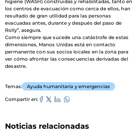
higiene (WASH) construidas y rehabilitadas, tanto en
los centros de evacuación como cerca de ellos, han
resultado de gran utilidad para las personas
evacuadas antes, durante y después del paso de
Rolly”, asegura.
Como siempre que sucede una catástrofe de estas
dimensiones, Manos Unidas está en contacto
permanente con sus socios locales en la zona para
ver cómo afrontar las consecuencias derivadas del
desastre.
Temas
Ayuda humanitaria y emergencias
Compartir en
Noticias relacionadas