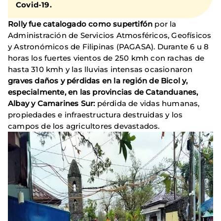
Covid-19.
Rolly fue catalogado como supertifón
por la
Administración de Servicios Atmosféricos, Geofísicos
y Astronómicos de Filipinas (PAGASA). Durante 6 u 8
horas los fuertes vientos de 250 kmh con rachas de
hasta 310 kmh y las lluvias intensas ocasionaron
graves daños y pérdidas en la región de Bicol y,
especialmente, en las provincias de Catanduanes,
Albay y Camarines Sur:
pérdida de vidas humanas,
propiedades e infraestructura destruidas y los
campos de los agricultores devastados.