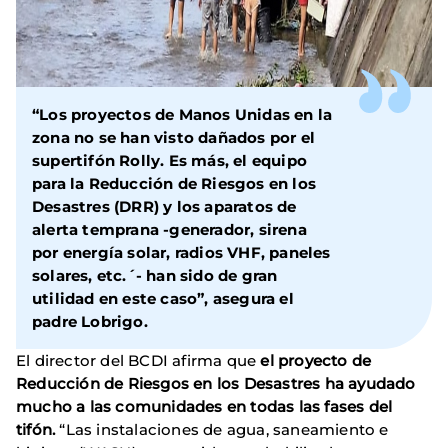
“Los proyectos de Manos Unidas en la
zona no se han visto dañados por el
supertifón Rolly. Es más, el equipo
para la Reducción de Riesgos en los
Desastres (DRR) y los aparatos de
alerta temprana -generador, sirena
por energía solar, radios VHF, paneles
solares, etc.´- han sido de gran
utilidad en este caso”, asegura el
padre Lobrigo.
El director del BCDI afirma que
el proyecto de
Reducción de Riesgos en los Desastres ha ayudado
mucho a las comunidades en todas las fases del
tifón.
“Las instalaciones de agua, saneamiento e