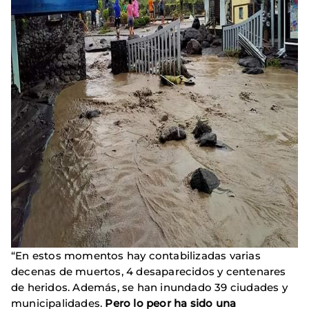
“En estos momentos hay contabilizadas varias
decenas de muertos, 4 desaparecidos y centenares
de heridos. Además, se han inundado 39 ciudades y
municipalidades.
Pero lo peor ha sido una