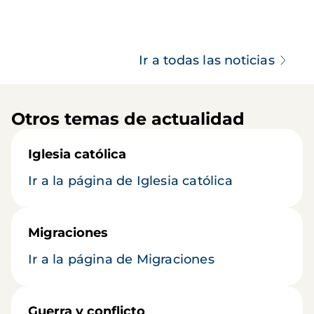
Ir a todas las noticias
Otros temas de actualidad
Iglesia católica
Ir a la página de Iglesia católica
Migraciones
Ir a la página de Migraciones
Guerra y conflicto