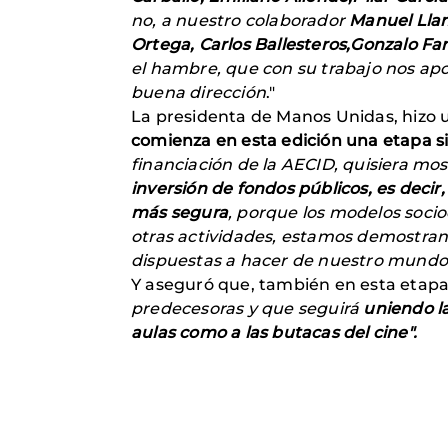
no, a nuestro colaborador
Manuel Lla
Ortega, Carlos Ballesteros,Gonzalo Fa
el hambre, que con su trabajo nos apo
buena dirección
."
La presidenta de Manos Unidas, hizo
comienza en esta edición una etapa si
financiación de la AECID, quisiera mos
inversión de fondos públicos, es decir
más segura
, porque los modelos socio
otras actividades, estamos demostran
dispuestas a hacer de nuestro mundo
Y aseguró que, también en esta etapa
predecesoras y que seguirá
uniendo la
aulas como a las butacas del cine
".