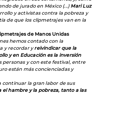
ndo de jurado en México (...)
Mari Luz
ollo y activistas contra la pobreza y
a de que los clipmetrajes van en la
Clipmetrajes de Manos Unidas
iones hemos contado con la
da y recordar y
reivindicar que la
ollo y en Educación es la inversión
personas y con este festival, entre
uro están más concienciadas y
 continuar la gran labor de sus
 el hambre y la pobreza, tanto a las