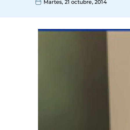
Martes, 21 octubre, 2014