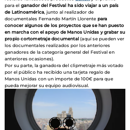
para el
ganador del Festival ha sido viajar a un país
de Latinoamérica
, junto al realizador de
documentales Fernando Martín Llorente
para
conocer algunos de los proyectos que se han puesto
en marcha con el apoyo de Manos Unidas y grabar su
propio cortometraje documental
(aquí se pueden ver
los documentales realizados por los anteriores
ganadores de la categoría general del Festival en
anteriores ocasiones).
Por su parte, la ganadora del clipmetraje más votado
por el público ha recibido una tarjeta regalo de
Manos Unidas con un importe de 100€ para que
pueda mejorar su equipo audiovisual.