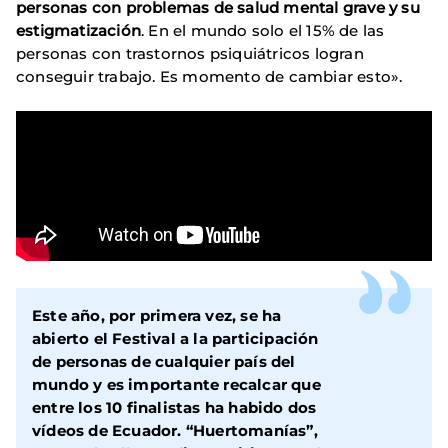
personas con problemas de salud mental grave y su
estigmatización
. En el mundo solo el 15% de las
personas con trastornos psiquiátricos logran
conseguir trabajo. Es momento de cambiar esto».
Este año, por primera vez, se ha
abierto el Festival a la participación
de personas de cualquier país del
mundo y es importante recalcar que
entre los 10 finalistas ha habido dos
vídeos de Ecuador. “Huertomanías”,