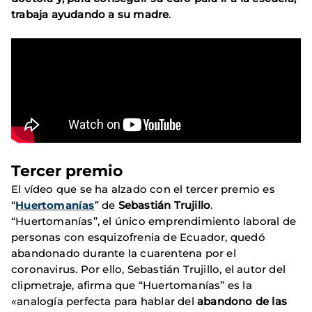
trabaja ayudando a su madre
.
Tercer premio
El vídeo que se ha alzado con el tercer premio es
“
Huertomanías
” de
Sebastián Trujillo
.
“Huertomanías”, el único emprendimiento laboral de
personas con esquizofrenia de Ecuador, quedó
abandonado durante la cuarentena por el
coronavirus. Por ello, Sebastián Trujillo, el autor del
clipmetraje, afirma que “Huertomanías” es la
«analogía perfecta para hablar del
abandono de las