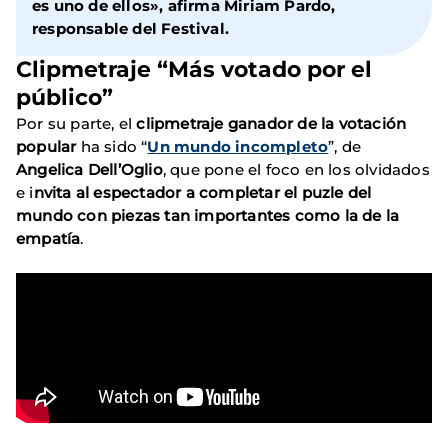
es uno de ellos», afirma
Miriam Pardo
,
responsable del Festival.
Clipmetraje “Más votado por el
público”
Por su parte, el
clipmetraje ganador de la votación
popular
ha sido “
Un mundo incompleto
”, de
Angelica Dell’Oglio
, que pone el foco en los olvidados
e i
nvita al espectador a completar el puzle del
mundo con piezas tan importantes como la de la
empatía
.