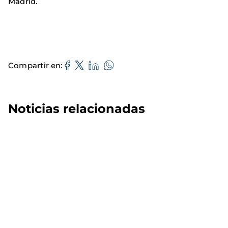
Madrid.
Compartir en
Noticias relacionadas