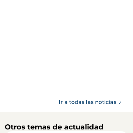
Ir a todas las noticias
Otros temas de actualidad