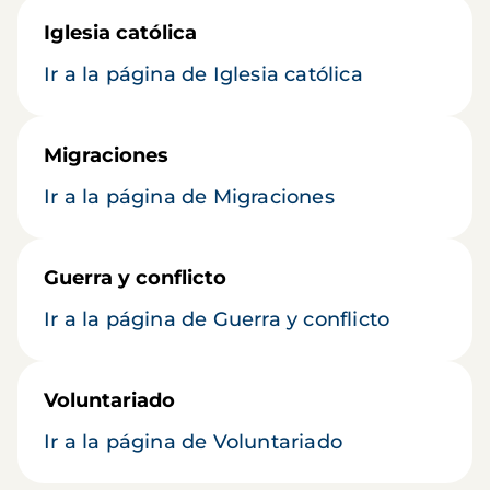
Iglesia católica
Ir a la página de Iglesia católica
Migraciones
Ir a la página de Migraciones
Guerra y conflicto
Ir a la página de Guerra y conflicto
Voluntariado
Ir a la página de Voluntariado