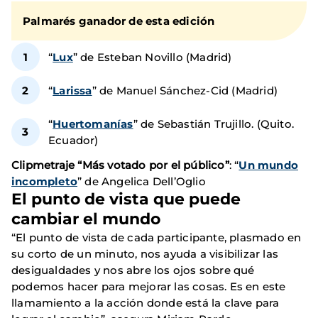
Palmarés ganador de esta edición
“
Lux
” de Esteban Novillo (Madrid)
“
Larissa
” de Manuel Sánchez-Cid (Madrid)
“
Huertomanías
” de Sebastián Trujillo. (Quito.
Ecuador)
Clipmetraje “Más votado por el público”
: “
Un mundo
incompleto
” de Angelica Dell’Oglio
El punto de vista que puede
cambiar el mundo
“El punto de vista de cada participante, plasmado en
su corto de un minuto, nos ayuda a visibilizar las
desigualdades y nos abre los ojos sobre qué
podemos hacer para mejorar las cosas. Es en este
llamamiento a la acción donde está la clave para