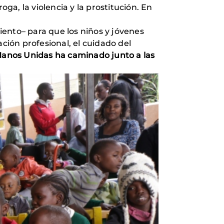
ga, la violencia y la prostitución. En
ento– para que los niños y jóvenes
ción profesional, el cuidado del
Manos Unidas ha caminado junto a las