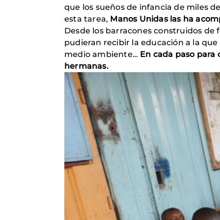
que los sueños de infancia de miles de 
esta tarea,
Manos Unidas las ha acom
Desde los barracones construidos de f
pudieran recibir la educación a la que
medio ambiente…
En cada paso para 
hermanas.