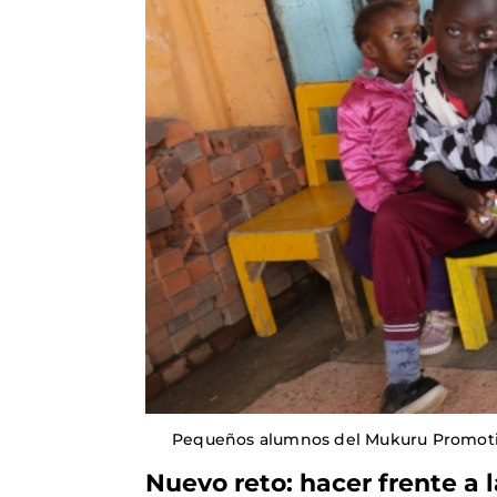
Pequeños alumnos del Mukuru Promotio
Nuevo reto: hacer frente a 