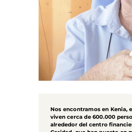
Nos encontramos en Kenia, e
viven cerca de 600.000 perso
alrededor del centro financie