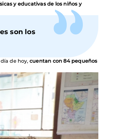
sicas y educativas de los niños y
es son los
día de hoy,
cuentan con 84 pequeños