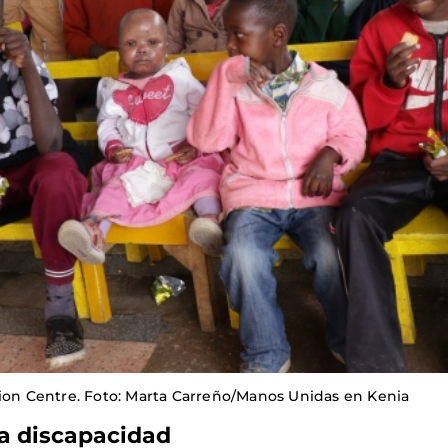
n Centre. Foto: Marta Carreño/Manos Unidas en Kenia
la discapacidad