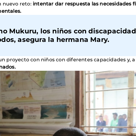
n nuevo reto:
intentar dar respuesta las necesidades fí
mentales.
mo Mukuru, los niños con discapacidad
dos, asegura la hermana Mary.
 proyecto con niños con diferentes capacidades y, a 
rnados.