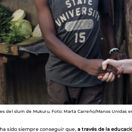
nes del slum de Mukuru. Foto: Marta Carreño/Manos Unidas e
s ha sido siempre conseguir que,
a través de la educaci