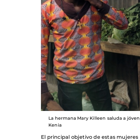
La hermana Mary Killeen saluda a jóve
Kenia
El principal objetivo de estas mujere