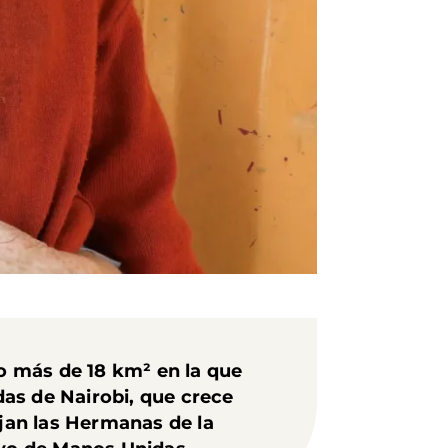
o más de 18 km² en la que
as de Nairobi, que crece
ajan las Hermanas de la