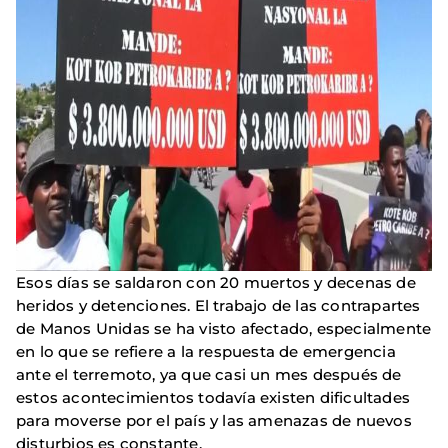
Esos días se saldaron con 20 muertos y decenas de
heridos y detenciones. El trabajo de las contrapartes
de Manos Unidas se ha visto afectado, especialmente
en lo que se refiere a la respuesta de emergencia
ante el terremoto, ya que casi un mes después de
estos acontecimientos todavía existen dificultades
para moverse por el país y las amenazas de nuevos
disturbios es constante.