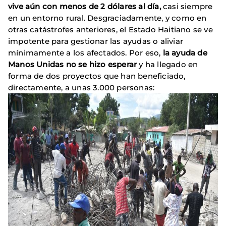
vive aún con menos de 2 dólares al día,
casi siempre
en un entorno rural. Desgraciadamente, y como en
otras catástrofes anteriores, el Estado Haitiano se ve
impotente para gestionar las ayudas o aliviar
mínimamente a los afectados. Por eso,
la ayuda de
Manos Unidas no se hizo esperar
y ha llegado en
forma de dos proyectos que han beneficiado,
directamente, a unas 3.000 personas: