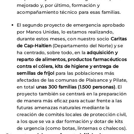
mejorado y, por último, formación y
acompañamiento técnico para esas familias.
El segundo proyecto de emergencia aprobado
por Manos Unidas, lo estamos realizando,
durante estos meses, con nuestro socio
Caritas
de Cap-Haitien
(Departamento del Norte) y se
ha centrado, sobre todo, en la
adquisición y
reparto de alimentos, productos farmacéuticos
contra el cólera, kits de higiene y entrega de
semillas de frijol
para las poblaciones más
afectadas de las comunas de Plaisance y Pilate,
en total
unas 300 familias (1.500 personas)
. El
proyecto también se centrará en la preparación
de manera más eficaz para actuar frente a las
futuras amenazas naturales mediante la
creación de comités locales de protección civil,
a los que se va a dar formación y dotar de kits
de urgencia (como botas, linternas o chalecos).