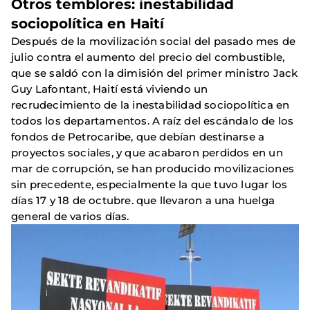
Otros temblores: inestabilidad
sociopolítica en Haití
Después de la movilización social del pasado mes de
julio contra el aumento del precio del combustible,
que se saldó con la dimisión del primer ministro Jack
Guy Lafontant, Haití está viviendo un
recrudecimiento de la inestabilidad sociopolítica en
todos los departamentos. A raíz del escándalo de los
fondos de Petrocaribe, que debían destinarse a
proyectos sociales, y que acabaron perdidos en un
mar de corrupción, se han producido movilizaciones
sin precedente, especialmente la que tuvo lugar los
días 17 y 18 de octubre. que llevaron a una huelga
general de varios días.