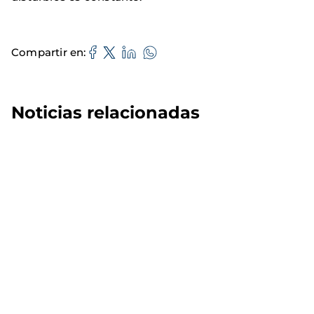
Compartir en
Noticias relacionadas