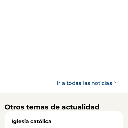
Ir a todas las noticias
Otros temas de actualidad
Iglesia católica