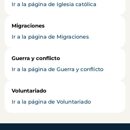
Ir a la página de Iglesia católica
Migraciones
Ir a la página de Migraciones
Guerra y conflicto
Ir a la página de Guerra y conflicto
Voluntariado
Ir a la página de Voluntariado