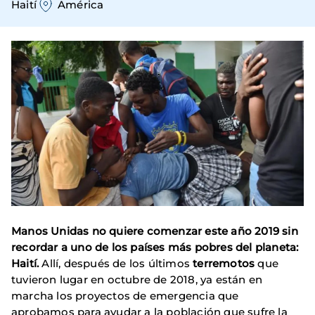
Haití
América
Manos Unidas no quiere comenzar este año 2019 sin
recordar a uno de los países más pobres del planeta:
Haití.
Allí, después de los últimos
terremotos
que
tuvieron lugar en octubre de 2018, ya están en
marcha los proyectos de emergencia que
aprobamos para ayudar a la población que sufre la