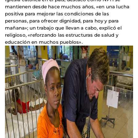
mantienen desde hace muchos años, «en una lucha
positiva para mejorar las condiciones de las
personas, para ofrecer dignidad, para hoy y para
mañana»; un trabajo que llevan a cabo, explicó el
religioso, «reforzando las estructuras de salud y
educación en muchos pueblos».