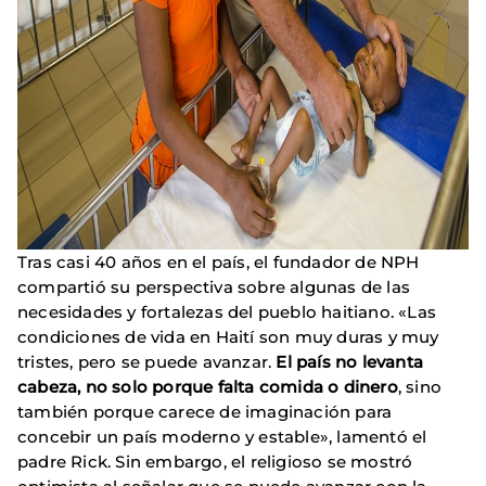
Tras casi 40 años en el país, el fundador de NPH
compartió su perspectiva sobre algunas de las
necesidades y fortalezas del pueblo haitiano. «Las
condiciones de vida en Haití son muy duras y muy
tristes, pero se puede avanzar.
El país no levanta
cabeza, no solo porque falta comida o dinero
, sino
también porque carece de imaginación para
concebir un país moderno y estable», lamentó el
padre Rick. Sin embargo, el religioso se mostró