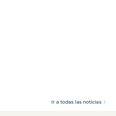
Ir a todas las noticias