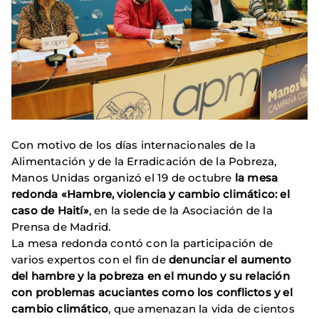
Con motivo de los días internacionales de la
Alimentación y de la Erradicación de la Pobreza,
Manos Unidas organizó el 19 de octubre
la mesa
redonda «Hambre, violencia y cambio climático: el
caso de Haití»
, en la sede de la Asociación de la
Prensa de Madrid.
La mesa redonda contó con la participación de
varios expertos con el fin de
denunciar el aumento
del hambre y la pobreza en el mundo y su relación
con problemas acuciantes como los conflictos y el
cambio climático
, que amenazan la vida de cientos