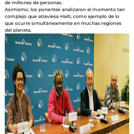
de millones de personas.
Asimismo, los ponentes analizaron el momento tan
complejo que atraviesa Haití, como ejemplo de lo
que ocurre simultáneamente en muchas regiones
del planeta.