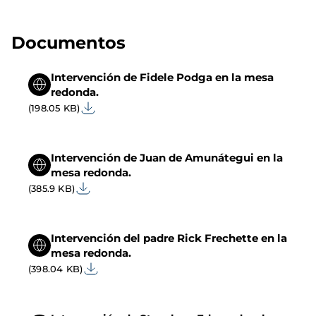
Documentos
Intervención de Fidele Podga en la mesa
redonda.
(198.05 KB)
Intervención de Juan de Amunátegui en la
mesa redonda.
(385.9 KB)
Intervención del padre Rick Frechette en la
mesa redonda.
(398.04 KB)