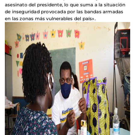
asesinato del presidente, lo que suma a la situación
de inseguridad provocada por las bandas armadas
en las zonas más vulnerables del país».