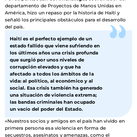
departamento de Proyectos de Manos Unidas en
América, hizo un repaso por la historia de Haití y
señaló los principales obstáculos para el desarrollo
del país.
Haití es el perfecto ejemplo de un
estado fallido que viene sufriendo en
los últimos años una crisis profunda
que surgió por unos niveles de
corrupción elevados y que ha
afectado a todos los ámbitos de la
vida: al político, al económico y al
social. Esa crisis también ha generado
una situación de violencia extrema;
las bandas criminales han ocupado
un vacío del poder del Estado.
«Nuestros socios y amigos en el país han vivido en
primera persona esa violencia en forma de
secuestros, asesinatos y amenazas, como el