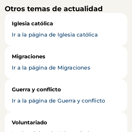
Otros temas de actualidad
Iglesia católica
Ir a la página de Iglesia católica
Migraciones
Ir a la página de Migraciones
Guerra y conflicto
Ir a la página de Guerra y conflicto
Voluntariado