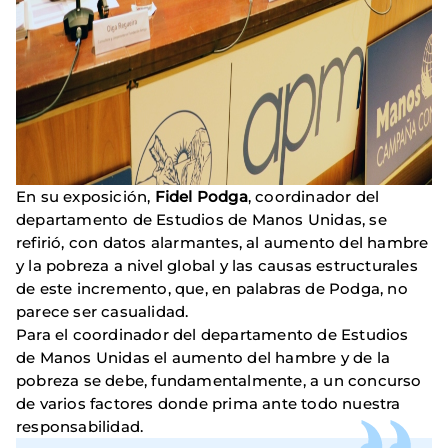
En su exposición,
Fidel Podga
, coordinador del
departamento de Estudios de Manos Unidas, se
refirió, con datos alarmantes, al aumento del hambre
y la pobreza a nivel global y las causas estructurales
de este incremento, que, en palabras de Podga, no
parece ser casualidad.
Para el coordinador del departamento de Estudios
de Manos Unidas el aumento del hambre y de la
pobreza se debe, fundamentalmente, a un concurso
de varios factores donde prima ante todo nuestra
responsabilidad.