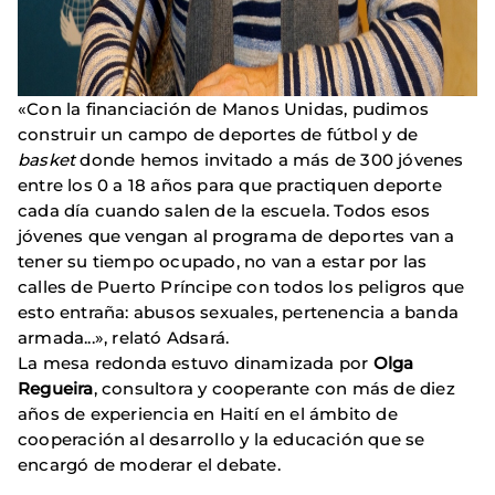
«Con la financiación de Manos Unidas, pudimos
construir un campo de deportes de fútbol y de
basket
donde hemos invitado a más de 300 jóvenes
entre los 0 a 18 años para que practiquen deporte
cada día cuando salen de la escuela. Todos esos
jóvenes que vengan al programa de deportes van a
tener su tiempo ocupado, no van a estar por las
calles de Puerto Príncipe con todos los peligros que
esto entraña: abusos sexuales, pertenencia a banda
armada...», relató Adsará.
La mesa redonda estuvo dinamizada por
Olga
Regueira
, consultora y cooperante con más de diez
años de experiencia en Haití en el ámbito de
cooperación al desarrollo y la educación que se
encargó de moderar el debate.