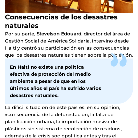
Consecuencias de los desastres
naturales
Por su parte,
Stevelson Edouard
, director del área de
Gestión Social de América Solidaria, intervino desde
Haití y centró su participación en las consecuencias
que los desastres naturales tienen sobre la población.
En Haití no existe una política
efectiva de protección del medio
ambiente a pesar de que en los
últimos años el país ha sufrido varios
desastres naturales.
La difícil situación de este país es, en su opinión,
«consecuencia de la deforestación, la falta de
planificación urbana, la importación masiva de
plásticos sin sistema de recolección de residuos,
además de la crisis sociopolítica antes y tras el