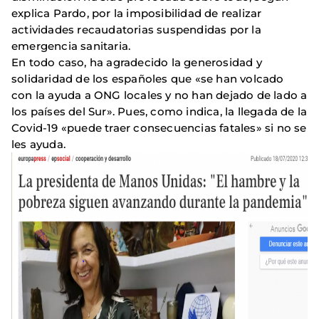
explica Pardo, por la imposibilidad de realizar
actividades recaudatorias suspendidas por la
emergencia sanitaria.
En todo caso, ha agradecido la generosidad y
solidaridad de los españoles que «se han volcado
con la ayuda a ONG locales y no han dejado de lado a
los países del Sur». Pues, como indica, la llegada de la
Covid-19 «puede traer consecuencias fatales» si no se
les ayuda.