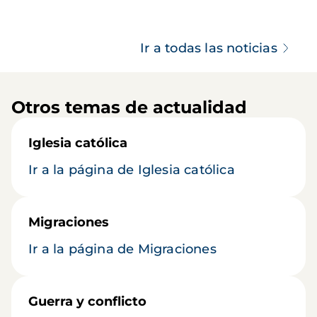
Ir a todas las noticias
Otros temas de actualidad
Iglesia católica
Ir a la página de Iglesia católica
Migraciones
Ir a la página de Migraciones
Guerra y conflicto