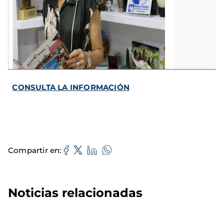
CONSULTA LA INFORMACIÓN
Compartir en
Noticias relacionadas