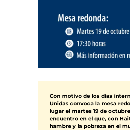
Con motivo de los días inter
Unidas convoca la mesa red
lugar el martes
19 de octubre
encuentro en el que, con Hai
hambre y la pobreza en el 