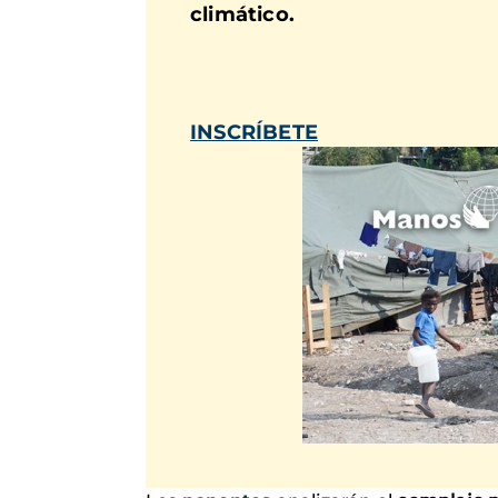
climático.
INSCRÍBETE