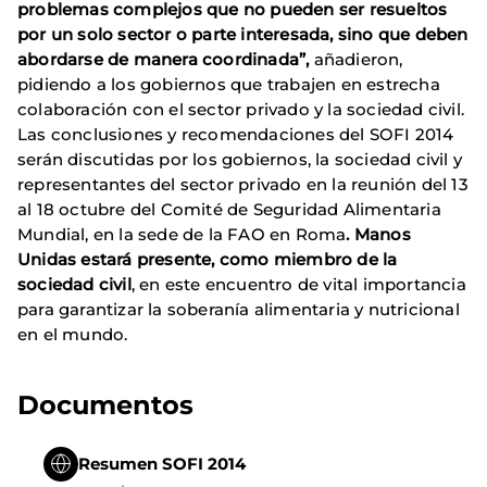
problemas complejos que no pueden ser resueltos
por un solo sector o parte interesada, sino que deben
abordarse de manera coordinada”,
añadieron,
pidiendo a los gobiernos que trabajen en estrecha
colaboración con el sector privado y la sociedad civil.
Las conclusiones y recomendaciones del SOFI 2014
serán discutidas por los gobiernos, la sociedad civil y
representantes del sector privado en la reunión del 13
al 18 octubre del Comité de Seguridad Alimentaria
Mundial, en la sede de la FAO en Roma
. Manos
Unidas estará presente, como miembro de la
sociedad civil
, en este encuentro de vital importancia
para garantizar la soberanía alimentaria y nutricional
en el mundo.
Documentos
Resumen SOFI 2014