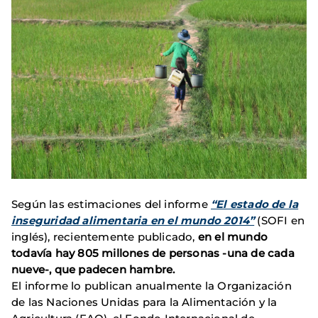
Según las estimaciones del informe
“El estado de la
inseguridad alimentaria en el mundo 2014”
(SOFI en
inglés), recientemente publicado,
en el mundo
todavía hay 805 millones de personas -una de cada
nueve-, que padecen hambre.
El informe lo publican anualmente la Organización
de las Naciones Unidas para la Alimentación y la