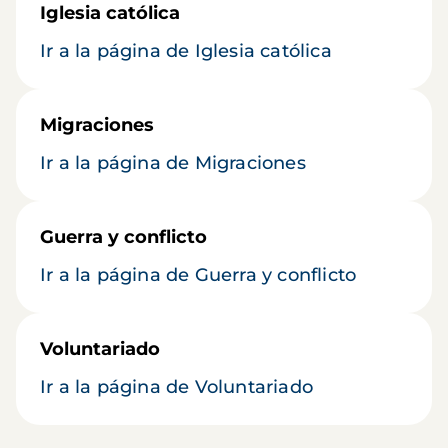
Iglesia católica
Ir a la página de Iglesia católica
Migraciones
Ir a la página de Migraciones
Guerra y conflicto
Ir a la página de Guerra y conflicto
Voluntariado
Ir a la página de Voluntariado