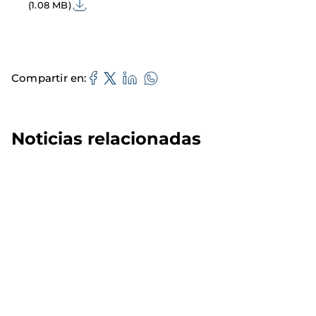
(1.08 MB)
Compartir en
Noticias relacionadas