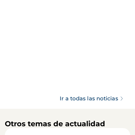
Ir a todas las noticias
Otros temas de actualidad