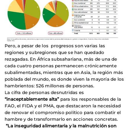
Pero, a pesar de los progresos son varias las
regiones y subregiones que se han quedado
rezagadas. En África subsahariana, más de una de
cada cuatro personas permanecen crónicamente
subalimentadas, mientras que en Asia, la región más
poblada del mundo, es donde viven la mayoría de los
hambrientos: 526 millones de personas.
La cifra de personas desnutridas es
“inaceptablemente alta”
para los responsables de la
FAO, el FIDA y el PMA, que destacaron la necesidad
de renovar el compromiso político para combatir el
hambre y de transformarlo en acciones concretas.
“La inseguridad alimentaria y la malnutrición son