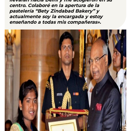
centro. Colaboré en la apertura de la
pastelería
“Bety Zindabad Bakery” y
actualmente soy la encargada y estoy
enseñando a todas mis compañeras
».