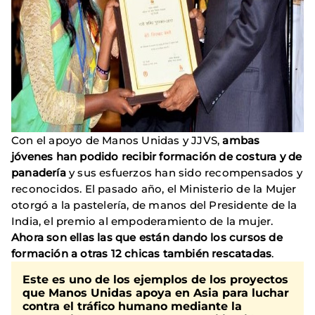
Con el apoyo de Manos Unidas y JJVS,
ambas
jóvenes han podido recibir formación de costura y de
panadería
y sus esfuerzos han sido recompensados y
reconocidos. El pasado año, el Ministerio de la Mujer
otorgó a la pastelería, de manos del Presidente de la
India, el premio al empoderamiento de la mujer.
Ahora son ellas las que están dando los cursos de
formación a otras 12 chicas también rescatadas
.
Este es uno de los ejemplos de los proyectos
que Manos Unidas apoya en Asia para luchar
contra el tráfico humano mediante la