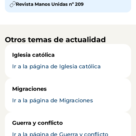
Revista Manos Unidas nº 209
Otros temas de actualidad
Iglesia católica
Ir a la página de Iglesia católica
Migraciones
Ir a la página de Migraciones
Guerra y conflicto
Ir a la página de Guerra y conflicto