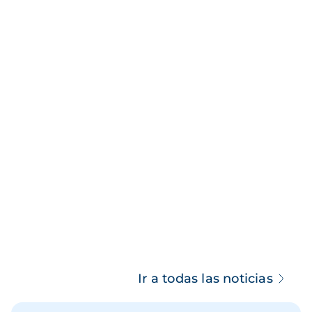
Ir a todas las noticias