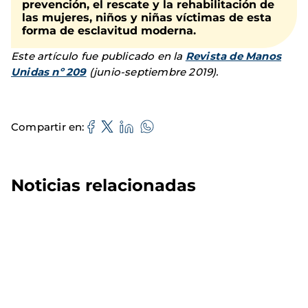
prevención, el rescate y la rehabilitación de
las mujeres, niños y niñas víctimas de esta
forma de esclavitud moderna.
Este artículo fue publicado en la
Revista de Manos
Unidas nº 209
(junio-septiembre 2019).
Compartir en
Noticias relacionadas