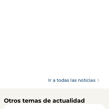
Ir a todas las noticias
Otros temas de actualidad