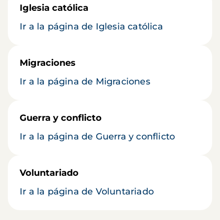
Iglesia católica
Ir a la página de Iglesia católica
Migraciones
Ir a la página de Migraciones
Guerra y conflicto
Ir a la página de Guerra y conflicto
Voluntariado
Ir a la página de Voluntariado