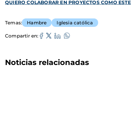
QUIERO COLABORAR EN PROYECTOS COMO ESTE
Temas
Hambre
Iglesia católica
Compartir en
Noticias relacionadas