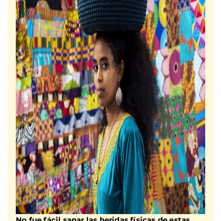
No fue fácil sanar las heridas físicas de estas