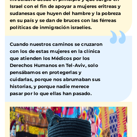
Israel con el fin de apoyar a mujeres eritreas y
sudanesas que huyen del hambre y la pobreza
en su país y se dan de bruces con las férreas
políticas de inmigración israelíes.
Cuando nuestros caminos se cruzaron
con los de estas mujeres en la clínica
que atienden los Médicos por los
Derechos Humanos en Tel-Aviv, solo
pensábamos en protegerlas y
cuidarlas, porque nos abrumaban sus
historias, y porque nadie merece
pasar por lo que ellas han pasado.