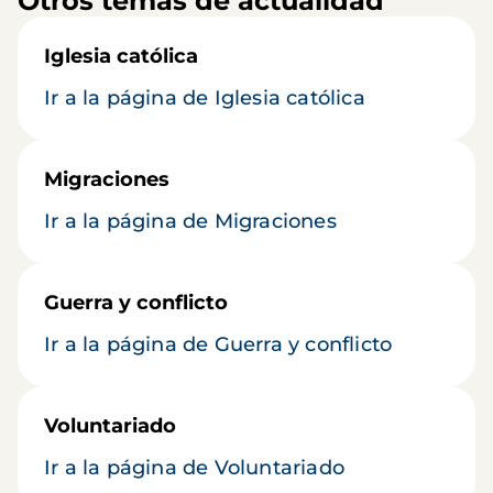
Otros temas de actualidad
Iglesia católica
Ir a la página de Iglesia católica
Migraciones
Ir a la página de Migraciones
Guerra y conflicto
Ir a la página de Guerra y conflicto
Voluntariado
Ir a la página de Voluntariado