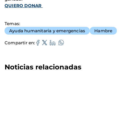
QUIERO DONAR
Temas
Ayuda humanitaria y emergencias
Hambre
Compartir en
Noticias relacionadas