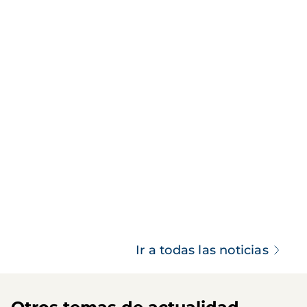
Ir a todas las noticias