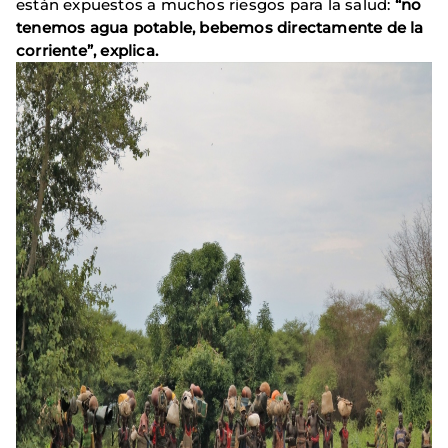
están expuestos a muchos riesgos para la salud:
“no
tenemos agua potable, bebemos directamente de la
corriente”, explica.