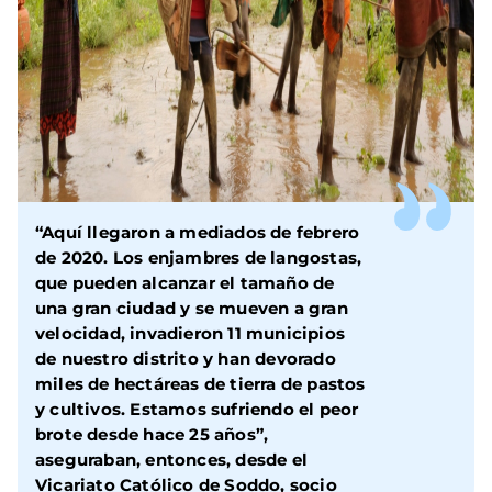
“Aquí llegaron a mediados de febrero
de 2020. Los enjambres de langostas,
que pueden alcanzar el tamaño de
una gran ciudad y se mueven a gran
velocidad, invadieron 11 municipios
de nuestro distrito y han devorado
miles de hectáreas de tierra de pastos
y cultivos. Estamos sufriendo el peor
brote desde hace 25 años”,
aseguraban, entonces, desde el
Vicariato Católico de Soddo, socio