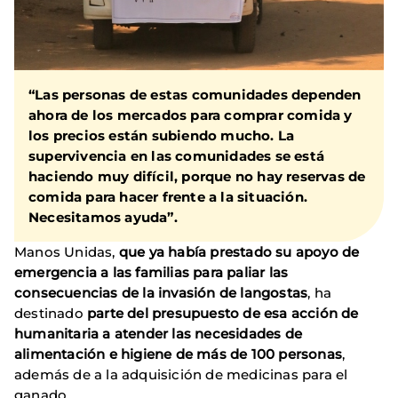
“Las personas de estas comunidades dependen
ahora de los mercados para comprar comida y
los precios están subiendo mucho. La
supervivencia en las comunidades se está
haciendo muy difícil, porque no hay reservas de
comida para hacer frente a la situación.
Necesitamos ayuda”.
Manos Unidas,
que ya había prestado su apoyo de
emergencia a las familias para paliar las
consecuencias de la invasión de langostas
, ha
destinado
parte del presupuesto de esa acción de
humanitaria a atender las necesidades de
alimentación e higiene de más de 100 personas
,
además de a la adquisición de medicinas para el
ganado.