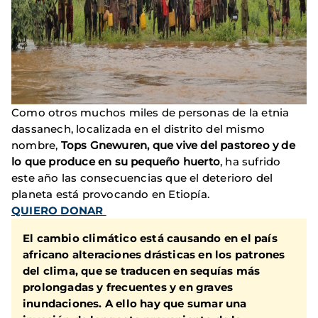
Como otros muchos miles de personas de la etnia
dassanech, localizada en el distrito del mismo
nombre,
Tops Gnewuren, que vive del pastoreo y de
lo que produce en su pequeño huerto
, ha sufrido
este año las consecuencias que el deterioro del
planeta está provocando en Etiopía.
QUIERO DONAR
El cambio climático está causando en el país
africano alteraciones drásticas en los patrones
del clima, que se traducen en sequías más
prolongadas y frecuentes y en graves
inundaciones.
A ello hay que sumar una