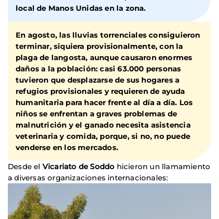
local de Manos Unidas en la zona.
En agosto, las lluvias torrenciales consiguieron
terminar, siquiera provisionalmente, con la
plaga de langosta, aunque causaron enormes
daños a la población: casi 63.000 personas
tuvieron que desplazarse de sus hogares a
refugios provisionales y requieren de ayuda
humanitaria para hacer frente al día a día. Los
niños se enfrentan a graves problemas de
malnutrición y el ganado necesita asistencia
veterinaria y comida, porque, si no, no puede
venderse en los mercados.
Desde el
Vicariato de Soddo
hicieron un llamamiento
a diversas organizaciones internacionales: