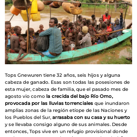
Tops Gnewuren tiene 32 años, seis hijos y alguna
cabeza de ganado. Esas son todas las posesiones de
esta mujer, cabeza de familia, que el pasado mes de
agosto vio como
la crecida del bajo Río Omo,
provocada por las lluvias torrenciales
que inundaron
amplias zonas de la región etíope de las Naciones y
los Pueblos del Sur,
arrasaba con su casa y su huerto
y se llevaba consigo alguno de sus animales. Desde
entonces, Tops vive en un refugio provisional donde