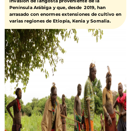
invasión de langosta proveniente de la
Península Arábiga y que, desde 2019, han
arrasado con enormes extensiones de cultivo en
varias regiones de Etiopía, Kenia y Somalia.