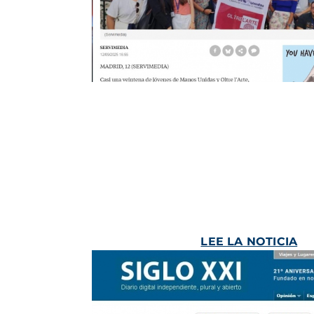
LEE LA NOTICIA