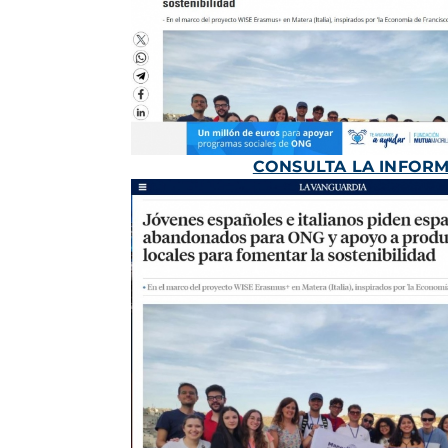
CONSULTA LA INFOR