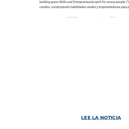
LEE LA NOTICIA