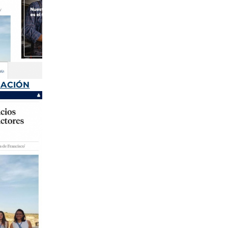
MACIÓN