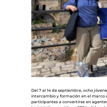
Del 7 al 14 de septiembre, ocho jóven
intercambio y formación en el marco 
participantes a convertirse en agente