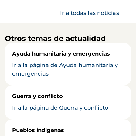
Ir a todas las noticias
Otros temas de actualidad
Ayuda humanitaria y emergencias
Ir a la página de Ayuda humanitaria y
emergencias
Guerra y conflicto
Ir a la página de Guerra y conflicto
Pueblos indígenas