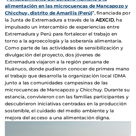
alimentación en las microcuencas de Mancapozo y
Chicchuy, distrito de Amarilis (Perú)
”, financiada por
la Junta de Extremadura a través de la
AEXCID
, ha
impulsado un intercambio de experiencias entre
Extremadura y Perú para fortalecer el trabajo en
torno a la agroecología y la soberanía alimentaria.
Como parte de las actividades de sensibilización y
divulgación del proyecto, dos jóvenes de
Extremadura viajaron a la región peruana de
Huánuco, donde pudieron conocer de primera mano
el trabajo que desarrolla la organización local IDMA
junto a las comunidades campesinas de las
microcuencas de Mancapozo y Chicchuy. Durante su
estancia, convivieron con las familias participantes y
descubrieron iniciativas centradas en la producción
sostenible, el cuidado del medio ambiente y la
mejora del acceso a una alimentación digna.