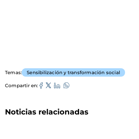
Temas
Sensibilización y transformación social
Compartir en
Noticias relacionadas