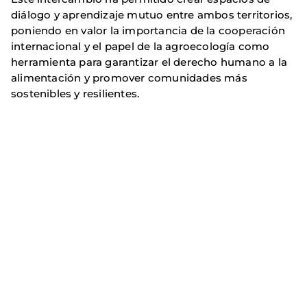
diálogo y aprendizaje mutuo entre ambos territorios,
poniendo en valor la importancia de la cooperación
internacional y el papel de la agroecología como
herramienta para garantizar el derecho humano a la
alimentación y promover comunidades más
sostenibles y resilientes.