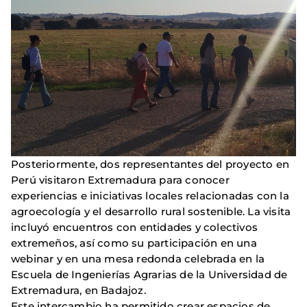
Posteriormente, dos representantes del proyecto en
Perú visitaron Extremadura para conocer
experiencias e iniciativas locales relacionadas con la
agroecología y el desarrollo rural sostenible. La visita
incluyó encuentros con entidades y colectivos
extremeños, así como su participación en una
webinar y en una mesa redonda celebrada en la
Escuela de Ingenierías Agrarias de la Universidad de
Extremadura, en Badajoz.
Este intercambio ha permitido crear espacios de