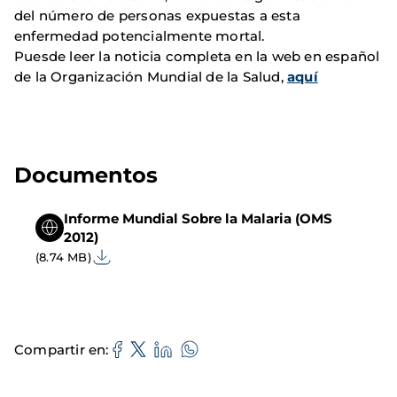
del número de personas expuestas a esta
enfermedad potencialmente mortal.
Puesde leer la noticia completa en la web en español
de la Organización Mundial de la Salud,
aquí
Documentos
Informe Mundial Sobre la Malaria (OMS
2012)
(8.74 MB)
Compartir en