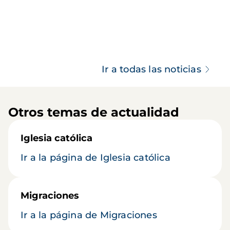
Ir a todas las noticias
Otros temas de actualidad
Iglesia católica
Ir a la página de Iglesia católica
Migraciones
Ir a la página de Migraciones