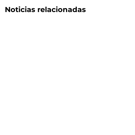
Noticias relacionadas