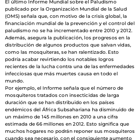
El último Informe Mundial sobre el Paludismo
publicado por la Organización Mundial de la Salud
(OMS) señala que, con motivo de la crisis global, la
financiación mundial de la prevención y el control del
paludismo no se ha incrementado entre 2010 y 2012.
Además, asegura la publicación, los progresos en la
distribución de algunos productos que salvan vidas,
como las mosquiteras, se han ralentizado.
Esto
podría acabar revirtiendo los notables logros
recientes de la lucha contra una de las enfermedades
infecciosas que más muertes causa en todo el
mundo.
Por ejemplo, el Informe señala que el número de
mosquiteros tratados con insecticidas de larga
duración que se han distribuido en los países
endémicos del África Subsahariana ha disminuido de
un máximo de 145 millones en 2010 a una cifra
estimada de 66 millones en 2012. Esto significa que
muchos hogares no podrán reponer sus mosquiteros
cuando sea necesario, con el consiguiente aumento