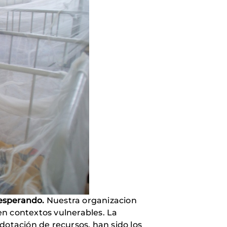
 esperando.
Nuestra organizacion
en contextos vulnerables. La
dotación de recursos, han sido los