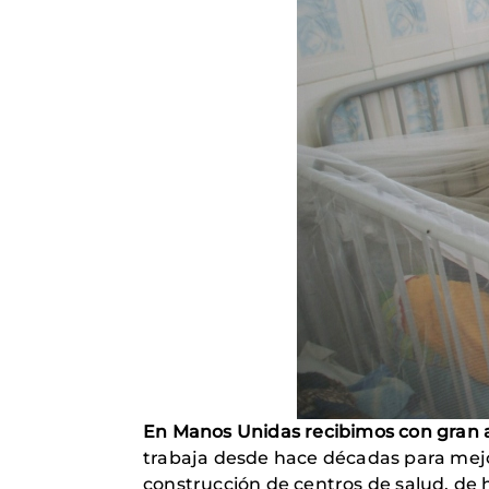
En Manos Unidas recibimos con gran a
trabaja desde hace décadas para mejor
construcción de centros de salud, de 