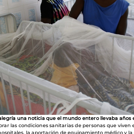
legría una noticia que el mundo entero llevaba años
ar las condiciones sanitarias de personas que viven 
hospitales, la aportación de equipamiento médico y la 