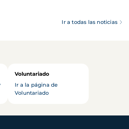
Ir a todas las noticias
Voluntariado
y
Ir a la página de
Voluntariado