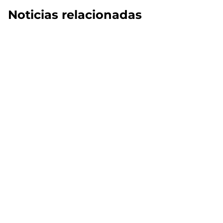
Noticias relacionadas