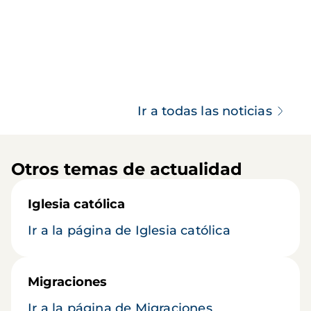
Ir a todas las noticias
Otros temas de actualidad
Iglesia católica
Ir a la página de Iglesia católica
Migraciones
Ir a la página de Migraciones