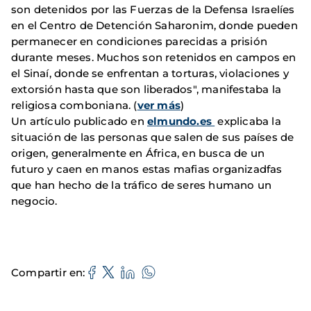
son detenidos por las Fuerzas de la Defensa Israelíes
en el Centro de Detención Saharonim, donde pueden
permanecer en condiciones parecidas a prisión
durante meses. Muchos son retenidos en campos en
el Sinaí, donde se enfrentan a torturas, violaciones y
extorsión hasta que son liberados", manifestaba la
religiosa comboniana. (
ver más
)
Un artículo publicado en
elmundo.es
explicaba la
situación de las personas que salen de sus países de
origen, generalmente en África, en busca de un
futuro y caen en manos estas mafias organizadfas
que han hecho de la tráfico de seres humano un
negocio.
Compartir en