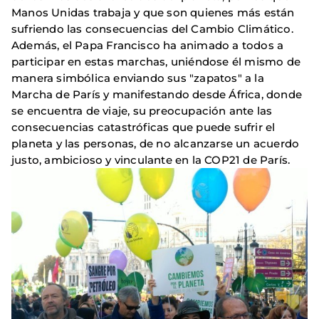
Manos Unidas trabaja y que son quienes más están
sufriendo las consecuencias del Cambio Climático.
Además, el Papa Francisco ha animado a todos a
participar en estas marchas, uniéndose él mismo de
manera simbólica enviando sus "zapatos" a la
Marcha de París y manifestando desde África, donde
se encuentra de viaje, su preocupación ante las
consecuencias catastróficas que puede sufrir el
planeta y las personas, de no alcanzarse un acuerdo
justo, ambicioso y vinculante en la COP21 de París.