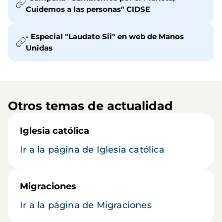
Cuidemos a las personas" CIDSE
- Especial "Laudato Sii" en web de Manos
Unidas
Otros temas de actualidad
Iglesia católica
Ir a la página de Iglesia católica
Migraciones
Ir a la página de Migraciones