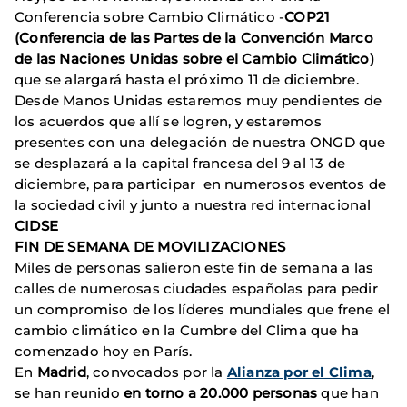
Conferencia sobre Cambio Climático -
COP21
(Conferencia de las Partes de la Convención Marco
de las Naciones Unidas sobre el Cambio Climático)
que se alargará hasta el próximo 11 de diciembre.
Desde Manos Unidas estaremos muy pendientes de
los acuerdos que allí se logren, y estaremos
presentes con una delegación de nuestra ONGD que
se desplazará a la capital francesa del 9 al 13 de
diciembre, para participar en numerosos eventos de
la sociedad civil y junto a nuestra red internacional
CIDSE
FIN DE SEMANA DE MOVILIZACIONES
Miles de personas salieron este fin de semana a las
calles de numerosas ciudades españolas para pedir
un compromiso de los líderes mundiales que frene el
cambio climático en la Cumbre del Clima que ha
comenzado hoy en París.
En
Madrid
, convocados por la
Alianza por el Clima
,
se han reunido
en torno a 20.000 personas
que han