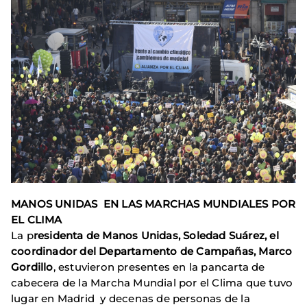
MANOS UNIDAS EN LAS MARCHAS MUNDIALES POR
EL CLIMA
La p
residenta de Manos Unidas, Soledad Suárez, el
coordinador del Departamento de Campañas, Marco
Gordillo
, estuvieron presentes en la pancarta de
cabecera de la Marcha Mundial por el Clima que tuvo
lugar en Madrid y decenas de personas de la