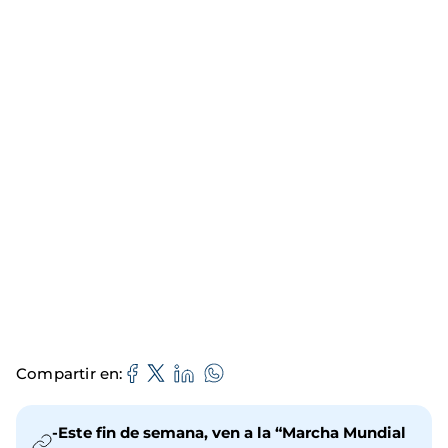
Compartir en
-Este fin de semana, ven a la “Marcha Mundial