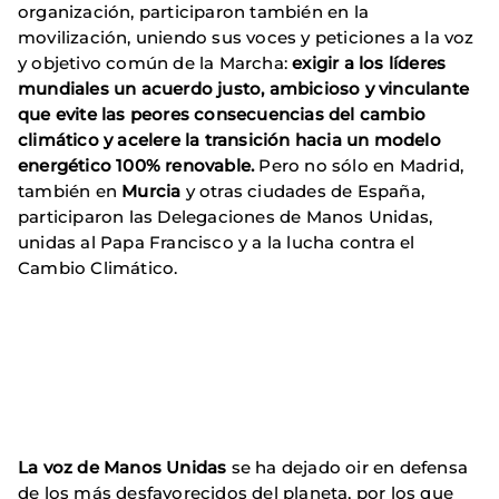
organización, participaron también en la
movilización, uniendo sus voces y peticiones a la voz
y objetivo común de la Marcha:
exigir a los líderes
mundiales un acuerdo justo, ambicioso y vinculante
que evite las peores consecuencias del cambio
climático y acelere la transición hacia un modelo
energético 100% renovable.
Pero no sólo en Madrid,
también en
Murcia
y otras ciudades de España,
participaron las Delegaciones de Manos Unidas,
unidas al Papa Francisco y a la lucha contra el
Cambio Climático.
La voz de Manos Unidas
se ha dejado oir en defensa
de los más desfavorecidos del planeta, por los que