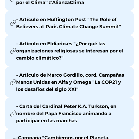
por el Clima” #AlianzaClima
- Artículo en Huffington Post "The Role of
Believers at Paris Climate Change Summit"
- Artículo en Eldiario.es "¿Por qué las
organizaciones religiosas se interesan por el
cambio climático?"
- Artículo de Marco Gordillo, cord. Campañas
Manos Unidas en Alfa y Omega "La COP21 y
los desafíos del siglo XXI"
- Carta del Cardinal Peter K.A. Turkson, en
nombre del Papa Francisco animando a
participar en las marchas
-Campaña "Cambiemos por el Planeta,