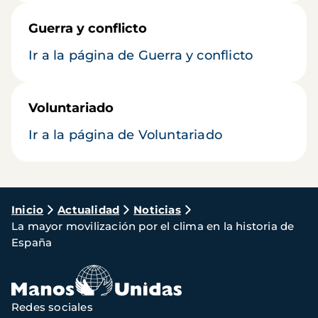
Guerra y conflicto
Ir a la página de Guerra y conflicto
Voluntariado
Ir a la página de Voluntariado
Ruta
Inicio
Actualidad
Noticias
La mayor movilización por el clima en la historia de
de
España
navegación
Redes sociales