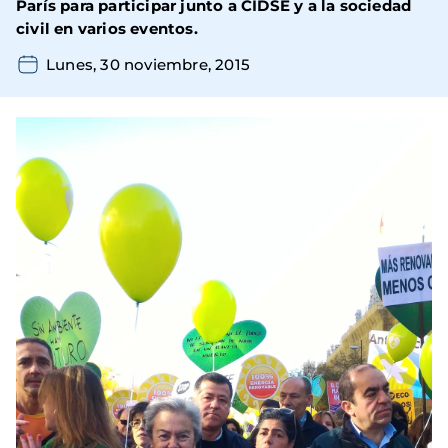
París para participar junto a CIDSE y a la sociedad
civil en varios eventos.
Lunes, 30 noviembre, 2015