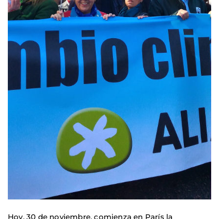
Hoy, 30 de noviembre, comienza en París la