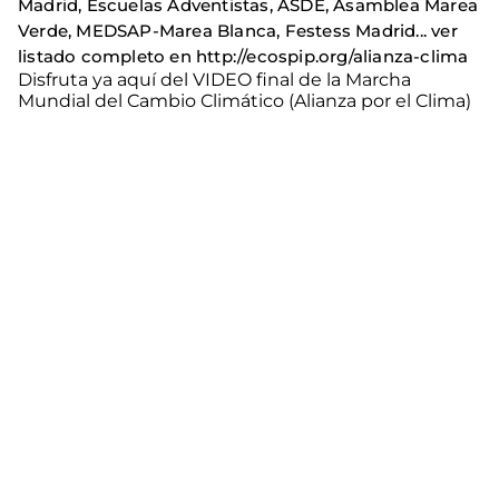
Madrid, Escuelas Adventistas, ASDE, Asamblea Marea
Verde, MEDSAP-Marea Blanca, Festess Madrid... ver
listado completo en http://ecospip.org/alianza-clima
Disfruta ya aquí del VIDEO final de la Marcha
Mundial del Cambio Climático (Alianza por el Clima)