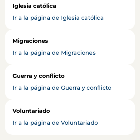
Iglesia católica
Ir a la página de Iglesia católica
Migraciones
Ir a la página de Migraciones
Guerra y conflicto
Ir a la página de Guerra y conflicto
Voluntariado
Ir a la página de Voluntariado