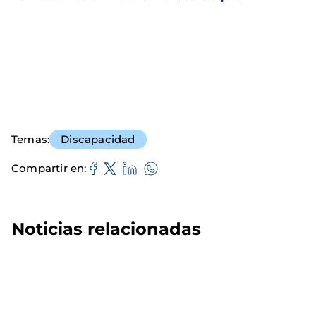
Temas
Discapacidad
Compartir en
Noticias relacionadas