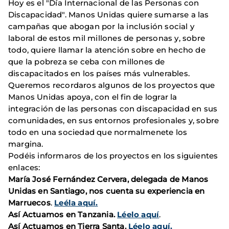
Hoy es el "Día Internacional de las Personas con
Discapacidad". Manos Unidas quiere sumarse a las
campañas que abogan por la inclusión social y
laboral de estos mil millones de personas y, sobre
todo, quiere llamar la atención sobre en hecho de
que la pobreza se ceba con millones de
discapacitados en los países más vulnerables.
Queremos recordaros algunos de los proyectos que
Manos Unidas apoya, con el fin de lograr la
integración de las personas con discapacidad en sus
comunidades, en sus entornos profesionales y, sobre
todo en una sociedad que normalmenete los
margina.
Podéis informaros de los proyectos en los siguientes
enlaces:
María José Fernández Cervera, delegada de Manos
Unidas en Santiago, nos cuenta su experiencia en
Marruecos
.
Leéla aquí.
Así Actuamos en Tanzania.
Léelo aquí
.
Así Actuamos en Tierra Santa.
Léelo aquí.