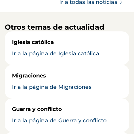
Ir a todas las noticias
Otros temas de actualidad
Iglesia católica
Ir a la página de Iglesia católica
Migraciones
Ir a la página de Migraciones
Guerra y conflicto
Ir a la página de Guerra y conflicto