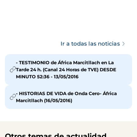
Ir a todas las noticias
- TESTIMONIO de África Marcitllach en La
Tarde 24 h. (Canal 24 Horas de TVE) DESDE
MINUTO 52:36 - 13/05/2016
- HISTORIAS DE VIDA de Onda Cero- África
Marcitllach (16/05/2016)
Otros temas de actualidad