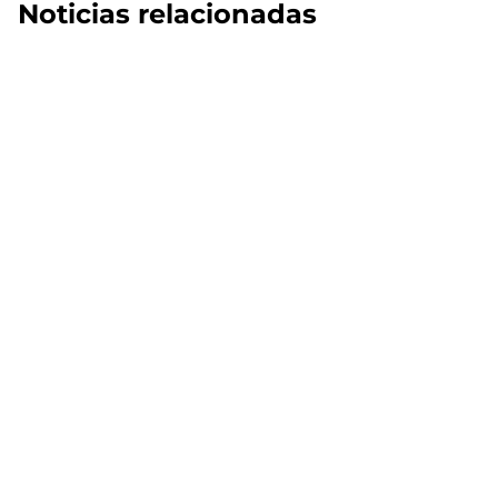
Noticias relacionadas