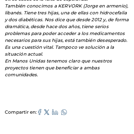
También conocimos a KERVORK (Jorge en armenio),
libanés. Tiene tres hijas, una de ellas con hidrocefalia
y dos diabéticas. Nos dice que desde 2012 y, de forma
dramática, desde hace dos años, tiene serios
problemas para poder acceder a los medicamentos
necesarios para sus hijas, está también desesperado.
Es una cuestión vital. Tampoco ve solución a la
situación actual.
En Manos Unidas tenemos claro que nuestros
proyectos tienen que beneficiar a ambas
comunidades.
Compartir en