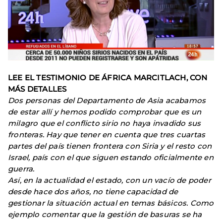
LEE EL TESTIMONIO DE ÁFRICA MARCITLACH, CON
MÁS DETALLES
Dos personas del Departamento de Asia acabamos
de estar allí y hemos podido comprobar que es un
milagro que el conflicto sirio no haya invadido sus
fronteras. Hay que tener en cuenta que tres cuartas
partes del país tienen frontera con Siria y el resto con
Israel, país con el que siguen estando oficialmente en
guerra.
Así, en la actualidad el estado, con un vacío de poder
desde hace dos años, no tiene capacidad de
gestionar la situación actual en temas básicos. Como
ejemplo comentar que la gestión de basuras se ha