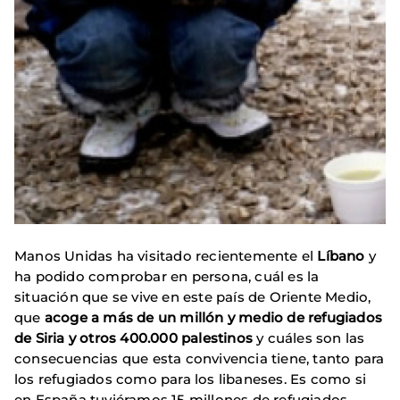
Manos Unidas ha visitado recientemente el
Líbano
y
ha podido comprobar en persona, cuál es la
situación que se vive en este país de Oriente Medio,
que
acoge a más de un millón y medio de refugiados
de Siria y otros 400.000 palestinos
y cuáles son las
consecuencias que esta convivencia tiene, tanto para
los refugiados como para los libaneses. Es como si
en España tuviéramos 15 millones de refugiados.