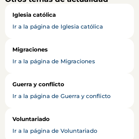
Iglesia católica
Ir a la página de Iglesia católica
Migraciones
Ir a la página de Migraciones
Guerra y conflicto
Ir a la página de Guerra y conflicto
Voluntariado
Ir a la página de Voluntariado