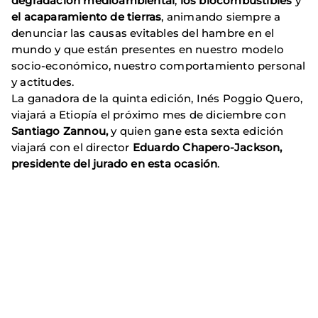
degradación medioambiental
,
los biocombustibles
y
el acaparamiento de tierras
, animando siempre a
denunciar las causas evitables del hambre en el
mundo y que están presentes en nuestro modelo
socio-económico, nuestro comportamiento personal
y actitudes.
La ganadora de la quinta edición, Inés Poggio Quero,
viajará a Etiopía el próximo mes de diciembre con
Santiago Zannou,
y
quien gane esta sexta edición
viajará con el director
Eduardo Chapero-Jackson,
presidente del jurado en esta ocasión
.