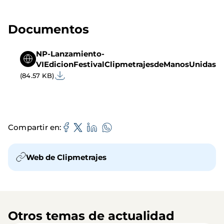
Documentos
NP-Lanzamiento-
VIEdicionFestivalClipmetrajesdeManosUnidas
(84.57 KB)
Compartir en
Web de Clipmetrajes
Otros temas de actualidad