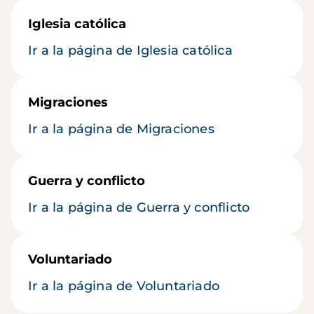
Iglesia católica
Ir a la página de Iglesia católica
Migraciones
Ir a la página de Migraciones
Guerra y conflicto
Ir a la página de Guerra y conflicto
Voluntariado
Ir a la página de Voluntariado